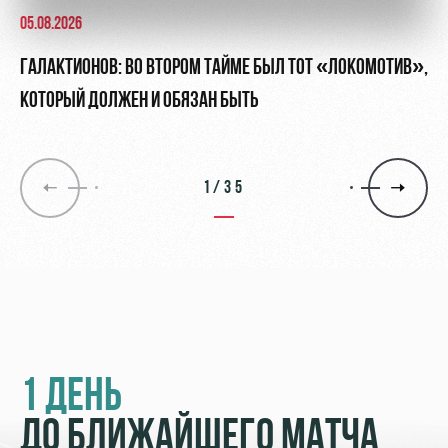
05.08.2026
ГАЛАКТИОНОВ: ВО ВТОРОМ ТАЙМЕ БЫЛ ТОТ «ЛОКОМОТИВ»,
КОТОРЫЙ ДОЛЖЕН И ОБЯЗАН БЫТЬ
1/35
1 ДЕНЬ
ДО БЛИЖАЙШЕГО МАТЧА