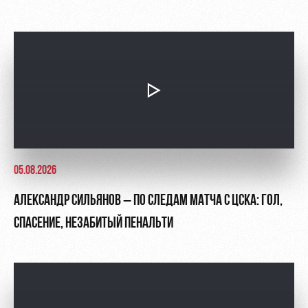
05.08.2026
АЛЕКСАНДР СИЛЬЯНОВ – ПО СЛЕДАМ МАТЧА С ЦСКА: ГОЛ,
СПАСЕНИЕ, НЕЗАБИТЫЙ ПЕНАЛЬТИ