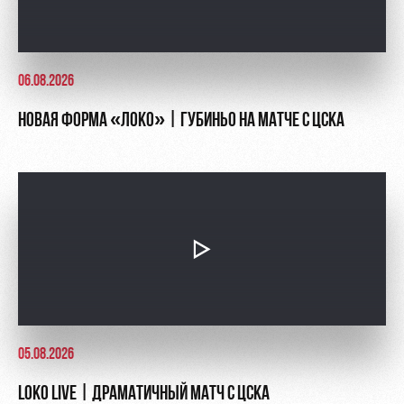
06.08.2026
НОВАЯ ФОРМА «ЛОКО» | ГУБИНЬО НА МАТЧЕ С ЦСКА
05.08.2026
LOKO LIVE | ДРАМАТИЧНЫЙ МАТЧ С ЦСКА