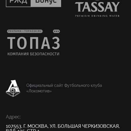
РЕКЛАМА • TOPAZ24.RU
Официальный сайт Футбольного клуба
«Локомотив»
Адрес:
107553, Г. МОСКВА, УЛ. БОЛЬШАЯ ЧЕРКИЗОВСКАЯ,