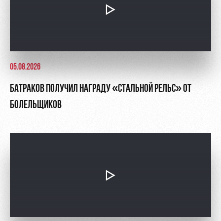
05.08.2026
БАТРАКОВ ПОЛУЧИЛ НАГРАДУ «СТАЛЬНОЙ РЕЛЬС» ОТ
БОЛЕЛЬЩИКОВ