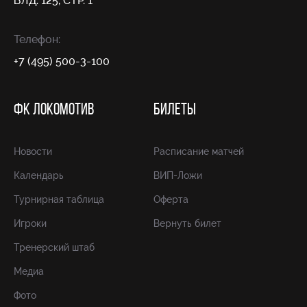
ВЛД. 125, СТР. 1
Телефон:
+7 (495) 500-3-100
ФК ЛОКОМОТИВ
БИЛЕТЫ
Новости
Расписание матчей
Календарь
ВИП-Ложи
Турнирная таблица
Оферта
Игроки
Вернуть билет
Тренерский штаб
Медиа
Фото