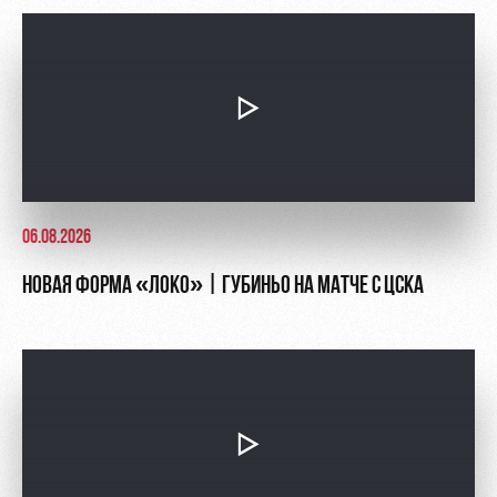
06.08.2026
НОВАЯ ФОРМА «ЛОКО» | ГУБИНЬО НА МАТЧЕ С ЦСКА