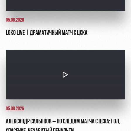
05.08.2026
LOKO LIVE | ДРАМАТИЧНЫЙ МАТЧ С ЦСКА
05.08.2026
АЛЕКСАНДР СИЛЬЯНОВ – ПО СЛЕДАМ МАТЧА С ЦСКА: ГОЛ,