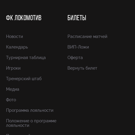
ФК ЛОКОМОТИВ
БИЛЕТЫ
Новости
Расписание матчей
Календарь
ВИП-Ложи
Турнирная таблица
Оферта
Игроки
Вернуть билет
Тренерский штаб
Медиа
Фото
Программа лояльности
Положение о программе
лояльности