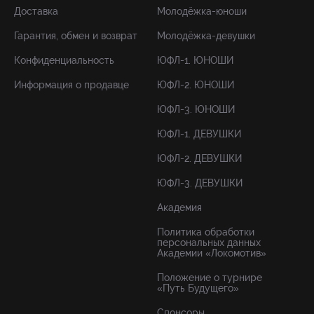
Доставка
Молодёжка-юноши
Гарантия, обмен и возврат
Молодёжка-девушки
Конфиденциальность
ЮФЛ-1. ЮНОШИ
Информация о продавце
ЮФЛ-2. ЮНОШИ
ЮФЛ-3. ЮНОШИ
ЮФЛ-1. ДЕВУШКИ
ЮФЛ-2. ДЕВУШКИ
ЮФЛ-3. ДЕВУШКИ
Академия
Политика обработки
персональных данных
Академии «Локомотив»
Положение о турнире
«Путь Будущего»
Спонсоры