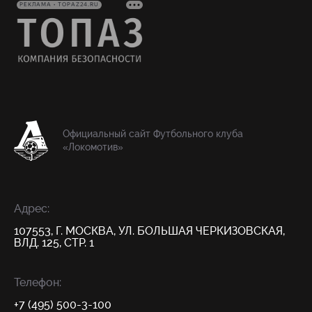
РЕКЛАМА • TOPAZ24.RU
Официальный сайт Футбольного клуба
«Локомотив»
Адрес:
107553, Г. МОСКВА, УЛ. БОЛЬШАЯ ЧЕРКИЗОВСКАЯ,
ВЛД. 125, СТР. 1
Телефон:
+7 (495) 500-3-100