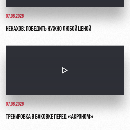
07.08.2026
НЕНАХОВ: ПОБЕДИТЬ НУЖНО ЛЮБОЙ ЦЕНОЙ
07.08.2026
ТРЕНИРОВКА В БАКОВКЕ ПЕРЕД «АКРОНОМ»