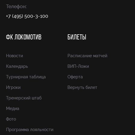
Телефон:
+7 (495) 500-3-100
ФК ЛОКОМОТИВ
БИЛЕТЫ
Новости
Расписание матчей
Календарь
ВИП-Ложи
Турнирная таблица
Оферта
Игроки
Вернуть билет
Тренерский штаб
Медиа
Фото
Программа лояльности