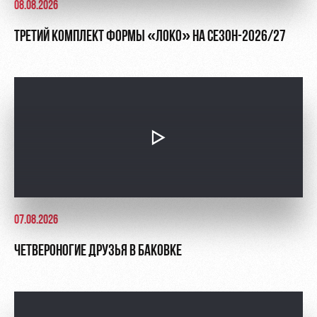
08.08.2026
ТРЕТИЙ КОМПЛЕКТ ФОРМЫ «ЛОКО» НА СЕЗОН-2026/27
07.08.2026
ЧЕТВЕРОНОГИЕ ДРУЗЬЯ В БАКОВКЕ