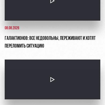
08.08.2026
ГАЛАКТИОНОВ: ВСЕ НЕДОВОЛЬНЫ, ПЕРЕЖИВАЮТ И ХОТЯТ
ПЕРЕЛОМИТЬ СИТУАЦИЮ