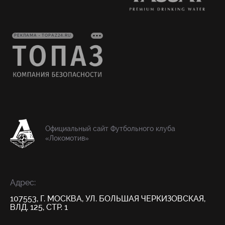
РЕКЛАМА • TOPAZ24.RU
Официальный сайт Футбольного клуба
«Локомотив»
Адрес:
107553, Г. МОСКВА, УЛ. БОЛЬШАЯ ЧЕРКИЗОВСКАЯ,
ВЛД. 125, СТР. 1