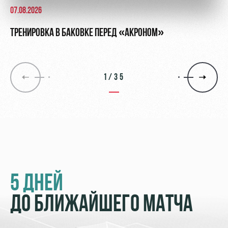
07.08.2026
ТРЕНИРОВКА В БАКОВКЕ ПЕРЕД «АКРОНОМ»
1/35
5 ДНЕЙ
ДО БЛИЖАЙШЕГО МАТЧА