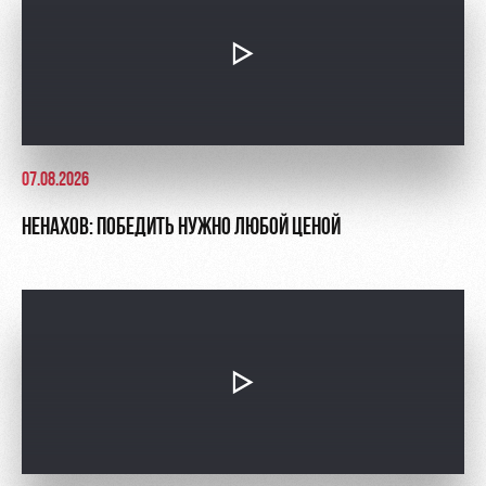
07.08.2026
НЕНАХОВ: ПОБЕДИТЬ НУЖНО ЛЮБОЙ ЦЕНОЙ