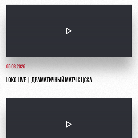
05.08.2026
LOKO LIVE | ДРАМАТИЧНЫЙ МАТЧ С ЦСКА