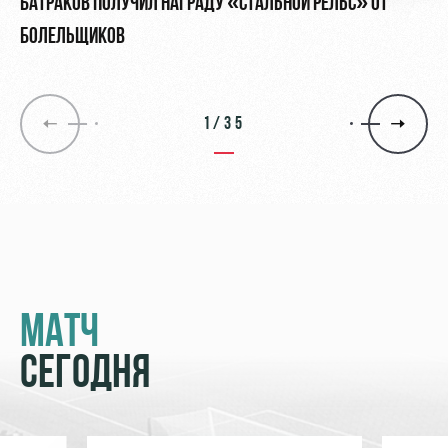
БАТРАКОВ ПОЛУЧИЛ НАГРАДУ «СТАЛЬНОЙ РЕЛЬС» ОТ
БОЛЕЛЬЩИКОВ
1/35
МАТЧ
СЕГОДНЯ