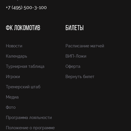
+7 (495) 500-3-100
ФК ЛОКОМОТИВ
БИЛЕТЫ
Новости
Расписание матчей
Календарь
ВИП-Ложи
Турнирная таблица
Оферта
Игроки
Вернуть билет
Тренерский штаб
Медиа
Фото
Программа лояльности
Положение о программе