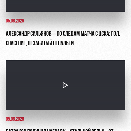
05.08.2026
АЛЕКСАНДР СИЛЬЯНОВ – ПО СЛЕДАМ МАТЧА С ЦСКА: ГОЛ,
СПАСЕНИЕ, НЕЗАБИТЫЙ ПЕНАЛЬТИ
05.08.2026