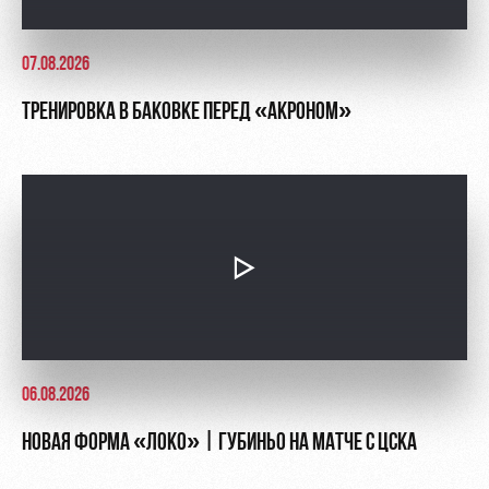
07.08.2026
ТРЕНИРОВКА В БАКОВКЕ ПЕРЕД «АКРОНОМ»
06.08.2026
НОВАЯ ФОРМА «ЛОКО» | ГУБИНЬО НА МАТЧЕ С ЦСКА