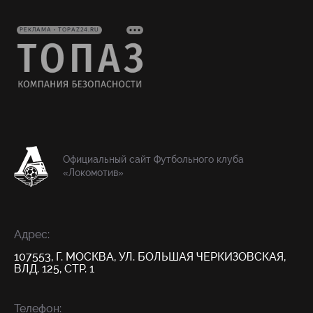
РЕКЛАМА • TOPAZ24.RU
Официальный сайт Футбольного клуба
«Локомотив»
Адрес:
107553, Г. МОСКВА, УЛ. БОЛЬШАЯ ЧЕРКИЗОВСКАЯ,
ВЛД. 125, СТР. 1
Телефон: