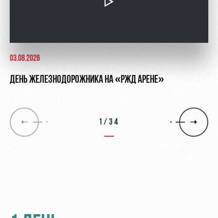
03.08.2026
ДЕНЬ ЖЕЛЕЗНОДОРОЖНИКА НА «РЖД АРЕНЕ»
1/34