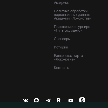
Академия
Политика обработки
персональных данных
Академии «Локомотив»
Положение о турнире
«Путь Будущего»
Спонсоры
История
Банковская карта
«Локомотив»
Контакты