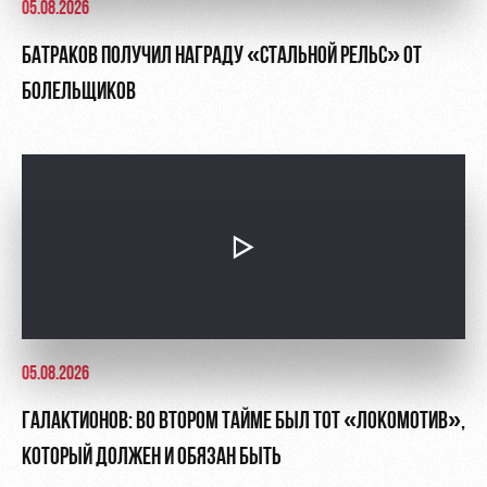
05.08.2026
БАТРАКОВ ПОЛУЧИЛ НАГРАДУ «СТАЛЬНОЙ РЕЛЬС» ОТ
БОЛЕЛЬЩИКОВ
05.08.2026
ГАЛАКТИОНОВ: ВО ВТОРОМ ТАЙМЕ БЫЛ ТОТ «ЛОКОМОТИВ»,
КОТОРЫЙ ДОЛЖЕН И ОБЯЗАН БЫТЬ