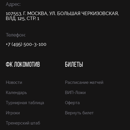
Адрес:
107553, Г. МОСКВА, УЛ. БОЛЬШАЯ ЧЕРКИЗОВСКАЯ,
ВЛД. 125, СТР. 1
Телефон:
+7 (495) 500-3-100
ФК ЛОКОМОТИВ
БИЛЕТЫ
Новости
Расписание матчей
Календарь
ВИП-Ложи
Турнирная таблица
Оферта
Игроки
Вернуть билет
Тренерский штаб