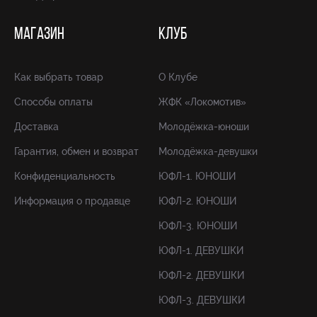
МАГАЗИН
КЛУБ
Как выбрать товар
О Клубе
Способы оплаты
ЖФК «Локомотив»
Доставка
Молодёжка-юноши
Гарантия, обмен и возврат
Молодёжка-девушки
Конфиденциальность
ЮФЛ-1. ЮНОШИ
Информация о продавце
ЮФЛ-2. ЮНОШИ
ЮФЛ-3. ЮНОШИ
ЮФЛ-1. ДЕВУШКИ
ЮФЛ-2. ДЕВУШКИ
ЮФЛ-3. ДЕВУШКИ