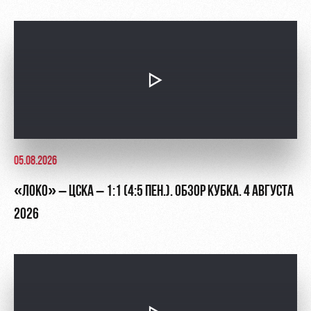
05.08.2026
«ЛОКО» – ЦСКА – 1:1 (4:5 ПЕН.). ОБЗОР КУБКА. 4 АВГУСТА
2026