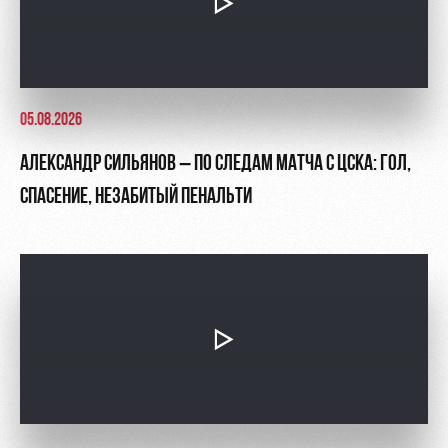
05.08.2026
АЛЕКСАНДР СИЛЬЯНОВ – ПО СЛЕДАМ МАТЧА С ЦСКА: ГОЛ,
СПАСЕНИЕ, НЕЗАБИТЫЙ ПЕНАЛЬТИ