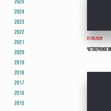
2025
2024
2023
2022
07.08.2026
2021
ЧЕТВЕРОНОГИ
2020
2019
2018
2017
2016
2015