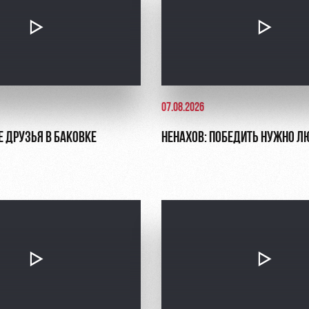
07.08.2026
Е ДРУЗЬЯ В БАКОВКЕ
НЕНАХОВ: ПОБЕДИТЬ НУЖНО Л