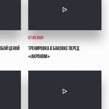
07.08.2026
ЮБОЙ ЦЕНОЙ
ТРЕНИРОВКА В БАКОВКЕ ПЕРЕД
«АКРОНОМ»