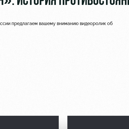
». ИСТОРИЯ ПРОТИВОСТОЯН
оссии предлагаем вашему вниманию видеоролик об