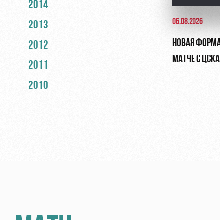
2014
06.08.2026
2013
НОВАЯ ФОРМА
2012
МАТЧЕ С ЦСКА
2011
2010