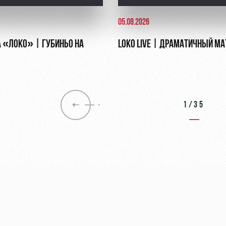
05.08.2026
 «ЛОКО» | ГУБИНЬО НА
LOKO LIVE | ДРАМАТИЧНЫЙ МА
1/35