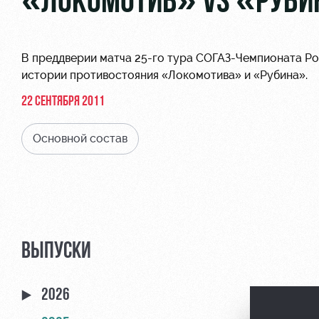
«ЛОКОМОТИВ» VS «РУБИН
В преддверии матча 25-го тура СОГАЗ-Чемпионата Р
истории противостояния «Локомотива» и «Рубина».
22 СЕНТЯБРЯ 2011
Основной состав
ВЫПУСКИ
2026