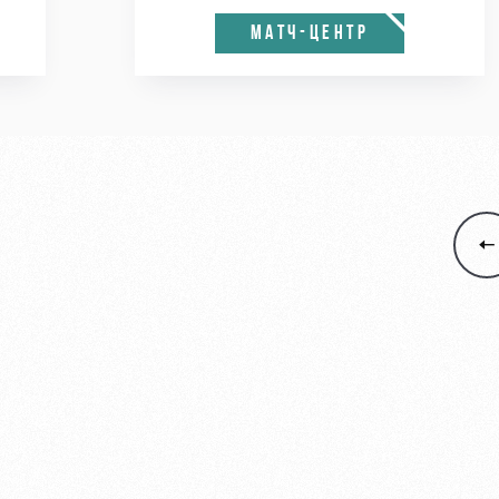
МАТЧ-ЦЕНТР