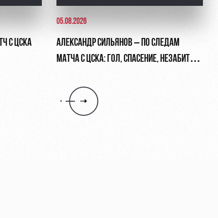
05.08.2026
ТЧ С ЦСКА
АЛЕКСАНДР СИЛЬЯНОВ – ПО СЛЕДАМ
МАТЧА С ЦСКА: ГОЛ, СПАСЕНИЕ, НЕЗАБИТЫЙ
ПЕНАЛЬТИ