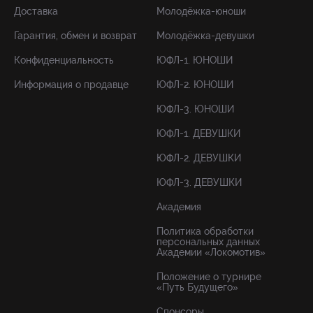
Доставка
Молодёжка-юноши
Гарантия, обмен и возврат
Молодёжка-девушки
Конфиденциальность
ЮФЛ-1. ЮНОШИ
Информация о продавце
ЮФЛ-2. ЮНОШИ
ЮФЛ-3. ЮНОШИ
ЮФЛ-1. ДЕВУШКИ
ЮФЛ-2. ДЕВУШКИ
ЮФЛ-3. ДЕВУШКИ
Академия
Политика обработки
персональных данных
Академии «Локомотив»
Положение о турнире
«Путь Будущего»
Спонсоры