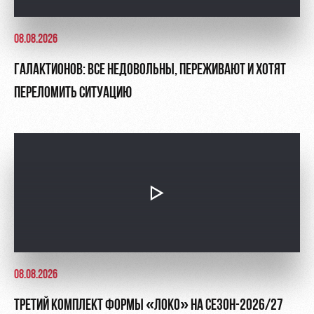
08.08.2026
ГАЛАКТИОНОВ: ВСЕ НЕДОВОЛЬНЫ, ПЕРЕЖИВАЮТ И ХОТЯТ
ПЕРЕЛОМИТЬ СИТУАЦИЮ
08.08.2026
ТРЕТИЙ КОМПЛЕКТ ФОРМЫ «ЛОКО» НА СЕЗОН-2026/27