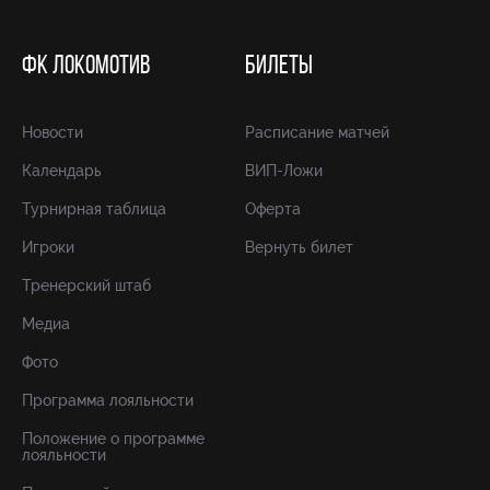
ФК ЛОКОМОТИВ
БИЛЕТЫ
Новости
Расписание матчей
Календарь
ВИП-Ложи
Турнирная таблица
Оферта
Игроки
Вернуть билет
Тренерский штаб
Медиа
Фото
Программа лояльности
Положение о программе
лояльности