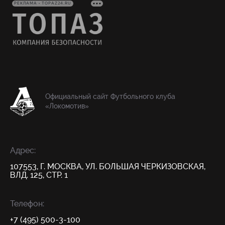
РЕКЛАМА • TOPAZ24.RU
Официальный сайт Футбольного клуба
«Локомотив»
Адрес:
107553, Г. МОСКВА, УЛ. БОЛЬШАЯ ЧЕРКИЗОВСКАЯ,
ВЛД. 125, СТР. 1
Телефон:
+7 (495) 500-3-100