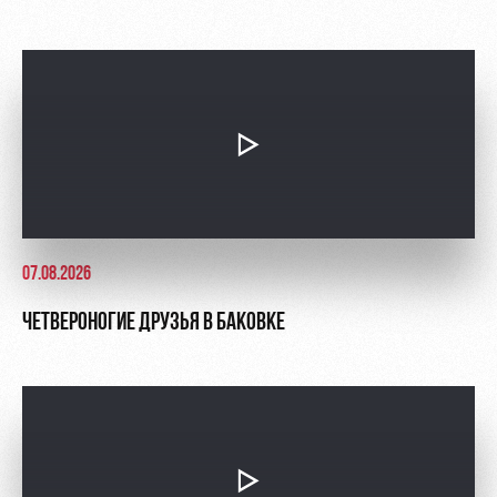
07.08.2026
ЧЕТВЕРОНОГИЕ ДРУЗЬЯ В БАКОВКЕ