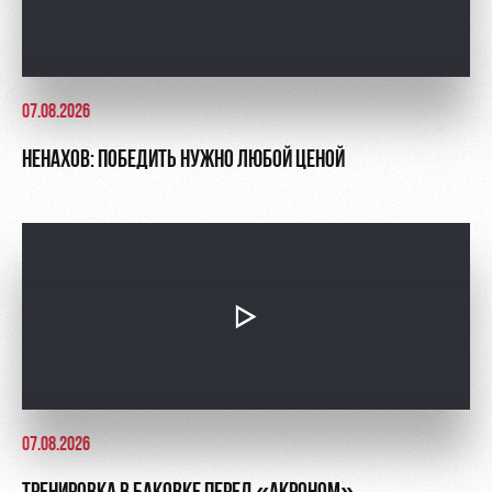
07.08.2026
НЕНАХОВ: ПОБЕДИТЬ НУЖНО ЛЮБОЙ ЦЕНОЙ
07.08.2026