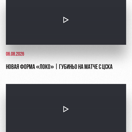
06.08.2026
НОВАЯ ФОРМА «ЛОКО» | ГУБИНЬО НА МАТЧЕ С ЦСКА