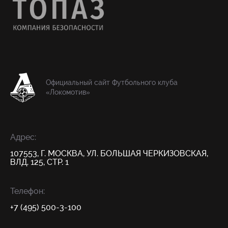
Официальный сайт Футбольного клуба
«Локомотив»
Адрес:
107553, Г. МОСКВА, УЛ. БОЛЬШАЯ ЧЕРКИЗОВСКАЯ,
ВЛД. 125, СТР. 1
Телефон:
+7 (495) 500-3-100