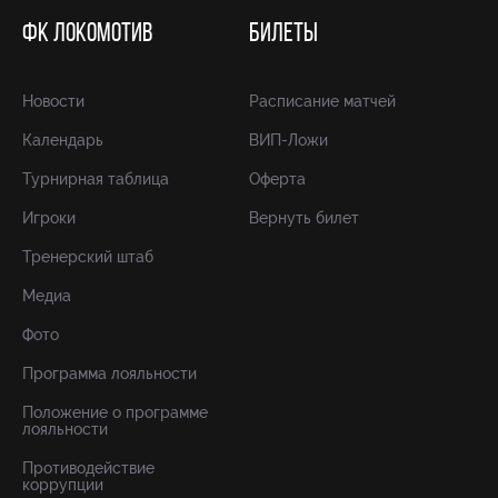
ФК ЛОКОМОТИВ
БИЛЕТЫ
Новости
Расписание матчей
Календарь
ВИП-Ложи
Турнирная таблица
Оферта
Игроки
Вернуть билет
Тренерский штаб
Медиа
Фото
Программа лояльности
Положение о программе
лояльности
Противодействие
коррупции