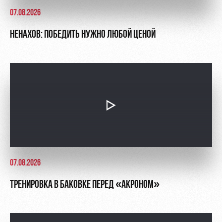
07.08.2026
НЕНАХОВ: ПОБЕДИТЬ НУЖНО ЛЮБОЙ ЦЕНОЙ
07.08.2026
ТРЕНИРОВКА В БАКОВКЕ ПЕРЕД «АКРОНОМ»