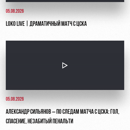
05.08.2026
LOKO LIVE | ДРАМАТИЧНЫЙ МАТЧ С ЦСКА
05.08.2026
АЛЕКСАНДР СИЛЬЯНОВ – ПО СЛЕДАМ МАТЧА С ЦСКА: ГОЛ,
СПАСЕНИЕ, НЕЗАБИТЫЙ ПЕНАЛЬТИ