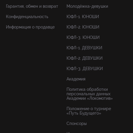
Гарантия, обмен и возврат
Молодёжка-девушки
Конфиденциальность
ЮФЛ-1. ЮНОШИ
Информация о продавце
ЮФЛ-2. ЮНОШИ
ЮФЛ-3. ЮНОШИ
ЮФЛ-1. ДЕВУШКИ
ЮФЛ-2. ДЕВУШКИ
ЮФЛ-3. ДЕВУШКИ
Академия
Политика обработки
персональных данных
Академии «Локомотив»
Положение о турнире
«Путь Будущего»
Спонсоры