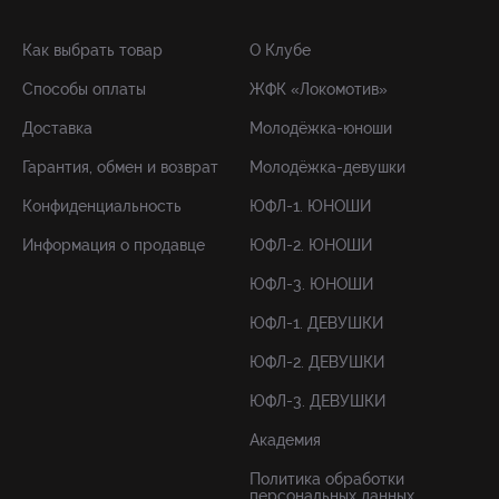
Как выбрать товар
О Клубе
Способы оплаты
ЖФК «Локомотив»
Доставка
Молодёжка-юноши
Гарантия, обмен и возврат
Молодёжка-девушки
Конфиденциальность
ЮФЛ-1. ЮНОШИ
Информация о продавце
ЮФЛ-2. ЮНОШИ
ЮФЛ-3. ЮНОШИ
ЮФЛ-1. ДЕВУШКИ
ЮФЛ-2. ДЕВУШКИ
ЮФЛ-3. ДЕВУШКИ
Академия
Политика обработки
персональных данных