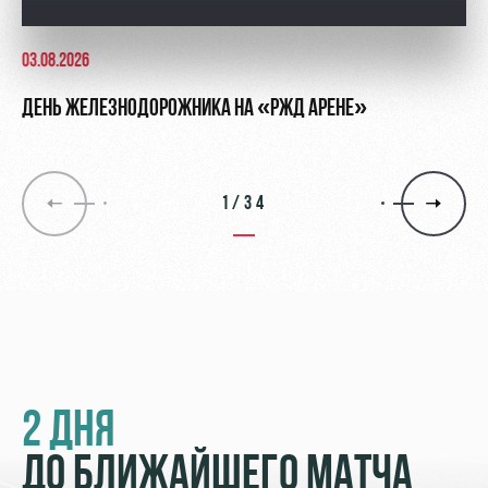
03.08.2026
ДЕНЬ ЖЕЛЕЗНОДОРОЖНИКА НА «РЖД АРЕНЕ»
1/34
2 ДНЯ
ДО БЛИЖАЙШЕГО МАТЧА