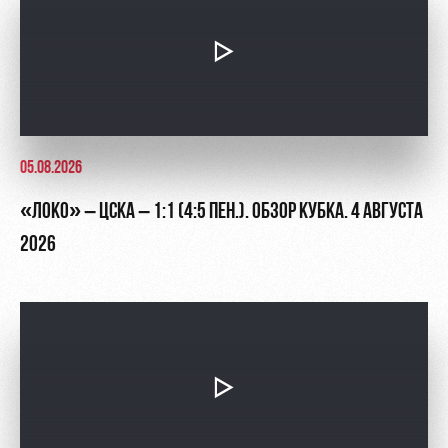
05.08.2026
«ЛОКО» – ЦСКА – 1:1 (4:5 ПЕН.). ОБЗОР КУБКА. 4 АВГУСТА
2026