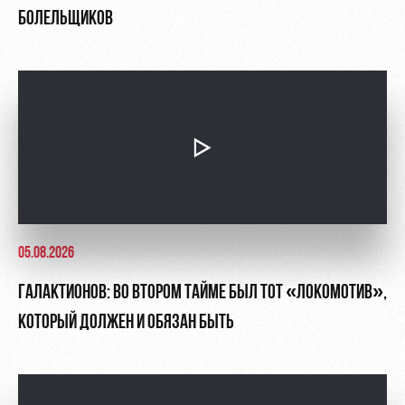
БОЛЕЛЬЩИКОВ
05.08.2026
ГАЛАКТИОНОВ: ВО ВТОРОМ ТАЙМЕ БЫЛ ТОТ «ЛОКОМОТИВ»,
КОТОРЫЙ ДОЛЖЕН И ОБЯЗАН БЫТЬ