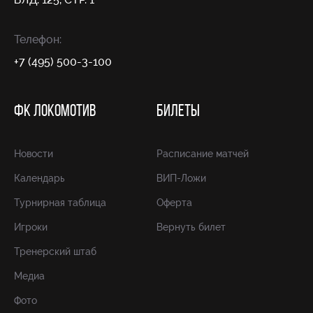
Телефон:
+7 (495) 500-3-100
ФК ЛОКОМОТИВ
БИЛЕТЫ
Новости
Расписание матчей
Календарь
ВИП-Ложи
Турнирная таблица
Оферта
Игроки
Вернуть билет
Тренерский штаб
Медиа
Фото