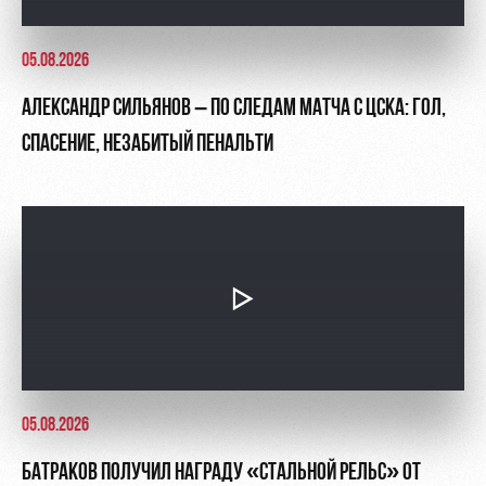
05.08.2026
АЛЕКСАНДР СИЛЬЯНОВ – ПО СЛЕДАМ МАТЧА С ЦСКА: ГОЛ,
СПАСЕНИЕ, НЕЗАБИТЫЙ ПЕНАЛЬТИ
05.08.2026
БАТРАКОВ ПОЛУЧИЛ НАГРАДУ «СТАЛЬНОЙ РЕЛЬС» ОТ