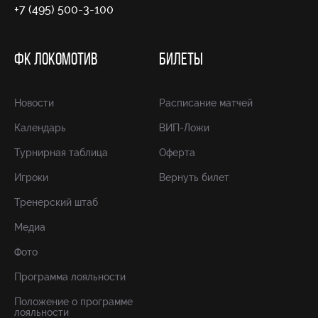
+7 (495) 500-3-100
ФК ЛОКОМОТИВ
БИЛЕТЫ
Новости
Расписание матчей
Календарь
ВИП-Ложи
Турнирная таблица
Оферта
Игроки
Вернуть билет
Тренерский штаб
Медиа
Фото
Программа лояльности
Положение о программе
лояльности