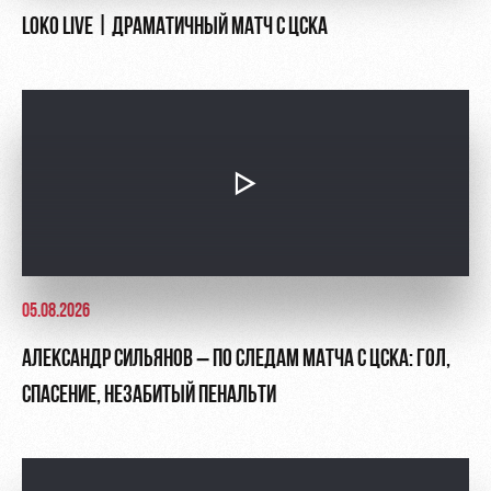
LOKO LIVE | ДРАМАТИЧНЫЙ МАТЧ С ЦСКА
05.08.2026
АЛЕКСАНДР СИЛЬЯНОВ – ПО СЛЕДАМ МАТЧА С ЦСКА: ГОЛ,
СПАСЕНИЕ, НЕЗАБИТЫЙ ПЕНАЛЬТИ