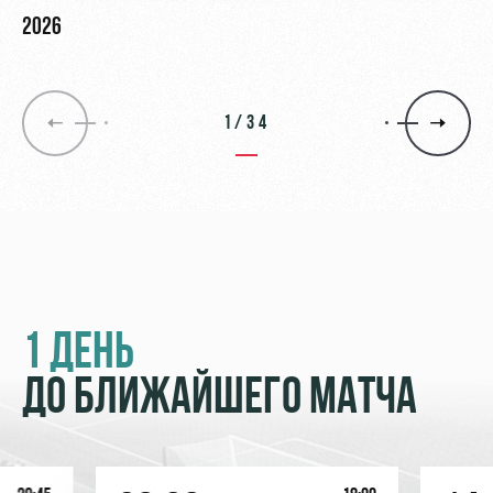
2026
1/34
1 ДЕНЬ
ДО БЛИЖАЙШЕГО МАТЧА