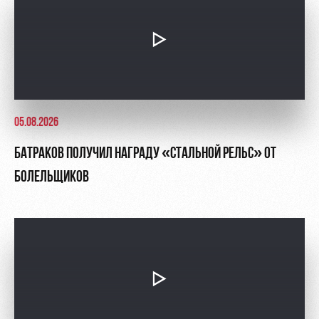
05.08.2026
БАТРАКОВ ПОЛУЧИЛ НАГРАДУ «СТАЛЬНОЙ РЕЛЬС» ОТ
БОЛЕЛЬЩИКОВ