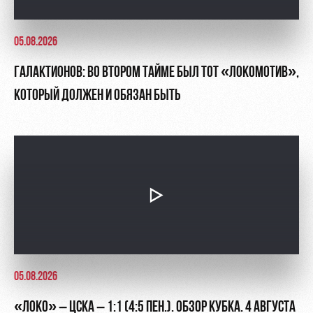
05.08.2026
ГАЛАКТИОНОВ: ВО ВТОРОМ ТАЙМЕ БЫЛ ТОТ «ЛОКОМОТИВ»,
КОТОРЫЙ ДОЛЖЕН И ОБЯЗАН БЫТЬ
05.08.2026
«ЛОКО» – ЦСКА – 1:1 (4:5 ПЕН.). ОБЗОР КУБКА. 4 АВГУСТА