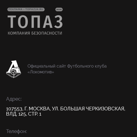
РЕКЛАМА • TOPAZ24.RU
Официальный сайт Футбольного клуба
«Локомотив»
Адрес:
107553, Г. МОСКВА, УЛ. БОЛЬШАЯ ЧЕРКИЗОВСКАЯ,
ВЛД. 125, СТР. 1
Телефон: