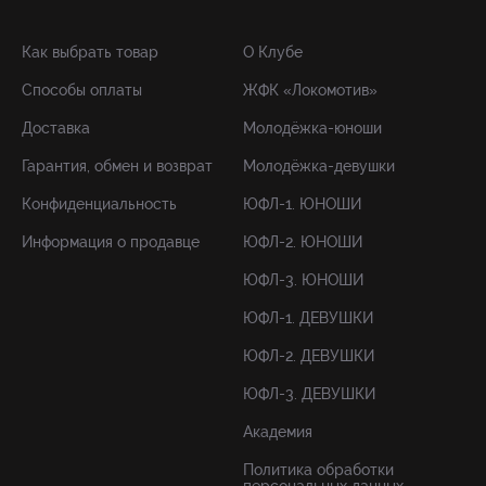
Как выбрать товар
О Клубе
Способы оплаты
ЖФК «Локомотив»
Доставка
Молодёжка-юноши
Гарантия, обмен и возврат
Молодёжка-девушки
Конфиденциальность
ЮФЛ-1. ЮНОШИ
Информация о продавце
ЮФЛ-2. ЮНОШИ
ЮФЛ-3. ЮНОШИ
ЮФЛ-1. ДЕВУШКИ
ЮФЛ-2. ДЕВУШКИ
ЮФЛ-3. ДЕВУШКИ
Академия
Политика обработки