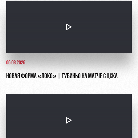
06.08.2026
НОВАЯ ФОРМА «ЛОКО» | ГУБИНЬО НА МАТЧЕ С ЦСКА