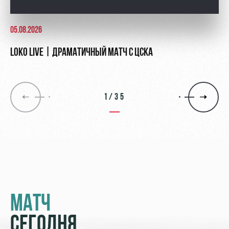
05.08.2026
LOKO LIVE | ДРАМАТИЧНЫЙ МАТЧ С ЦСКА
1/35
МАТЧ
СЕГОДНЯ