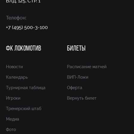
ВЛД. 125, СТР. 1
Телефон:
+7 (495) 500-3-100
ФК ЛОКОМОТИВ
БИЛЕТЫ
Новости
Расписание матчей
Календарь
ВИП-Ложи
Турнирная таблица
Оферта
Игроки
Вернуть билет
Тренерский штаб
Медиа
Фото