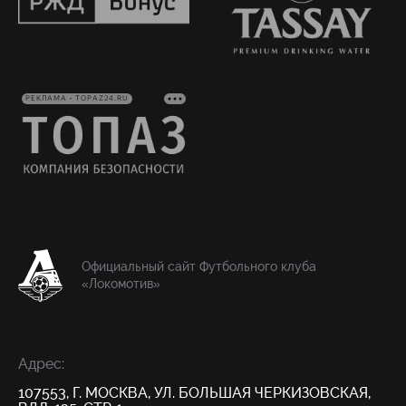
РЕКЛАМА • TOPAZ24.RU
Официальный сайт Футбольного клуба
«Локомотив»
Адрес:
107553, Г. МОСКВА, УЛ. БОЛЬШАЯ ЧЕРКИЗОВСКАЯ,