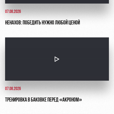
07.08.2026
НЕНАХОВ: ПОБЕДИТЬ НУЖНО ЛЮБОЙ ЦЕНОЙ
07.08.2026
ТРЕНИРОВКА В БАКОВКЕ ПЕРЕД «АКРОНОМ»