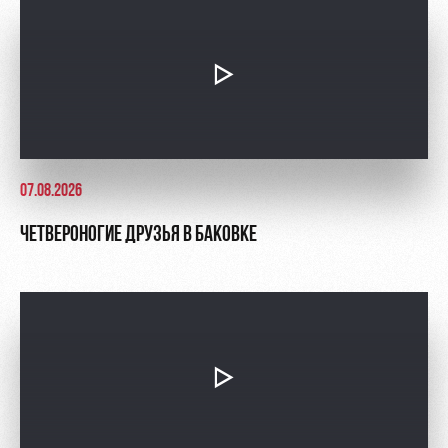
07.08.2026
ЧЕТВЕРОНОГИЕ ДРУЗЬЯ В БАКОВКЕ