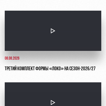
08.08.2026
ТРЕТИЙ КОМПЛЕКТ ФОРМЫ «ЛОКО» НА СЕЗОН-2026/27