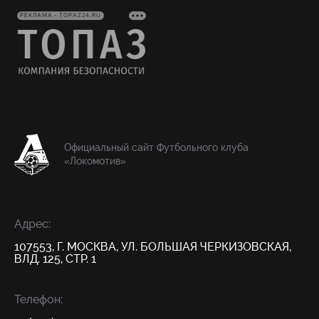
РЕКЛАМА • TOPAZ24.RU
Официальный сайт Футбольного клуба
«Локомотив»
Адрес:
107553, Г. МОСКВА, УЛ. БОЛЬШАЯ ЧЕРКИЗОВСКАЯ,
ВЛД. 125, СТР. 1
Телефон: