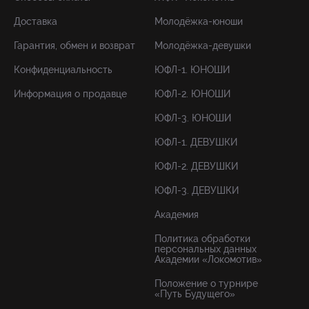
Доставка
Молодёжка-юноши
Гарантия, обмен и возврат
Молодёжка-девушки
Конфиденциальность
ЮФЛ-1. ЮНОШИ
Информация о продавце
ЮФЛ-2. ЮНОШИ
ЮФЛ-3. ЮНОШИ
ЮФЛ-1. ДЕВУШКИ
ЮФЛ-2. ДЕВУШКИ
ЮФЛ-3. ДЕВУШКИ
Академия
Политика обработки
персональных данных
Академии «Локомотив»
Положение о турнире
«Путь Будущего»