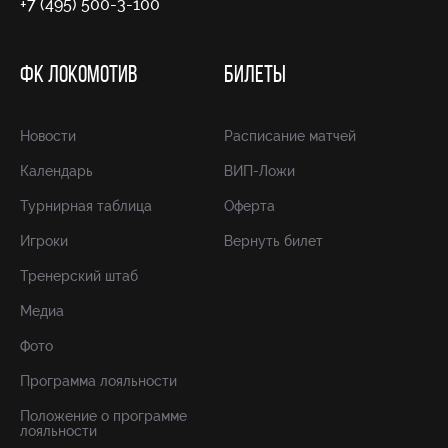
+7 (495) 500-3-100
ФК ЛОКОМОТИВ
БИЛЕТЫ
Новости
Расписание матчей
Календарь
ВИП-Ложи
Турнирная таблица
Оферта
Игроки
Вернуть билет
Тренерский штаб
Медиа
Фото
Программа лояльности
Положение о программе
лояльности