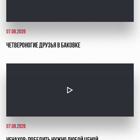
07.08.2026
ЧЕТВЕРОНОГИЕ ДРУЗЬЯ В БАКОВКЕ
07.08.2026