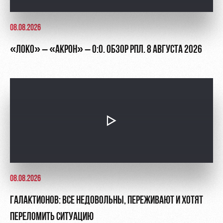
08.08.2026
«ЛОКО» – «АКРОН» – 0:0. ОБЗОР РПЛ. 8 АВГУСТА 2026
08.08.2026
ГАЛАКТИОНОВ: ВСЕ НЕДОВОЛЬНЫ, ПЕРЕЖИВАЮТ И ХОТЯТ
ПЕРЕЛОМИТЬ СИТУАЦИЮ