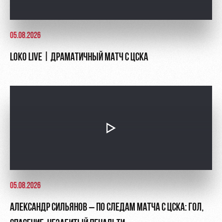
05.08.2026
LOKO LIVE | ДРАМАТИЧНЫЙ МАТЧ С ЦСКА
05.08.2026
АЛЕКСАНДР СИЛЬЯНОВ – ПО СЛЕДАМ МАТЧА С ЦСКА: ГОЛ,