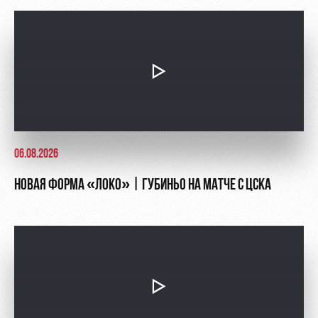
06.08.2026
НОВАЯ ФОРМА «ЛОКО» | ГУБИНЬО НА МАТЧЕ С ЦСКА