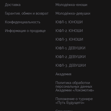
Доставка
Молодёжка-юноши
Гарантия, обмен и возврат
Молодёжка-девушки
Конфиденциальность
ЮФЛ-1. ЮНОШИ
Информация о продавце
ЮФЛ-2. ЮНОШИ
ЮФЛ-3. ЮНОШИ
ЮФЛ-1. ДЕВУШКИ
ЮФЛ-2. ДЕВУШКИ
ЮФЛ-3. ДЕВУШКИ
Академия
Политика обработки
персональных данных
Академии «Локомотив»
Положение о турнире
«Путь Будущего»