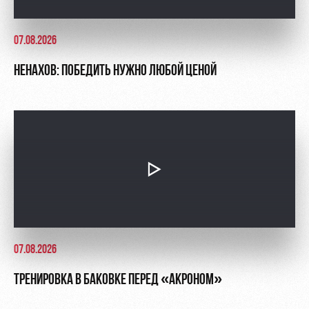
07.08.2026
НЕНАХОВ: ПОБЕДИТЬ НУЖНО ЛЮБОЙ ЦЕНОЙ
07.08.2026
ТРЕНИРОВКА В БАКОВКЕ ПЕРЕД «АКРОНОМ»