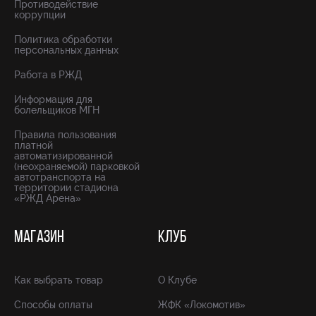
Противодействие
коррупции
Политика обработки
персональных данных
Работа в РЖД
Информация для
болельщиков МГН
Правила пользования
платной
автоматизированной
(неохраняемой) парковкой
автотранспорта на
территории стадиона
«РЖД Арена»
МАГАЗИН
КЛУБ
Как выбрать товар
О Клубе
Способы оплаты
ЖФК «Локомотив»