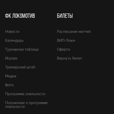
ФК ЛОКОМОТИВ
БИЛЕТЫ
Новости
Расписание матчей
Календарь
ВИП-Ложи
Турнирная таблица
Оферта
Игроки
Вернуть билет
Тренерский штаб
Медиа
Фото
Программа лояльности
Положение о программе
лояльности