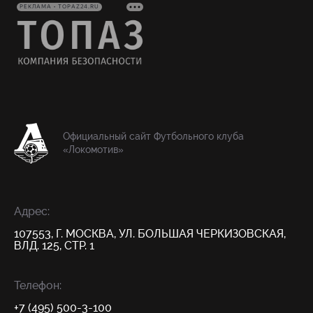
РЕКЛАМА • TOPAZ24.RU
Официальный сайт Футбольного клуба
«Локомотив»
Адрес:
107553, Г. МОСКВА, УЛ. БОЛЬШАЯ ЧЕРКИЗОВСКАЯ,
ВЛД. 125, СТР. 1
Телефон:
+7 (495) 500-3-100