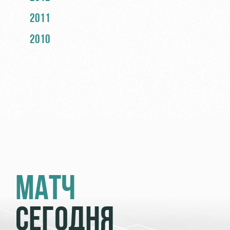
2011
2010
МАТЧ
СЕГОДНЯ