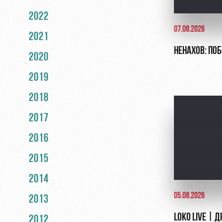
2022
07.08.2026
2021
НЕНАХОВ: ПО
2020
2019
2018
2017
2016
2015
2014
05.08.2026
2013
LOKO LIVE | 
2012