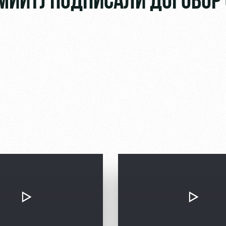
МИИТ) ПОДПИСАЛИ ДОГОВОР 