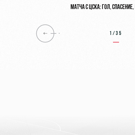
МАТЧА С ЦСКА: ГОЛ, СПАСЕНИЕ
ПЕНАЛЬТИ
1/35