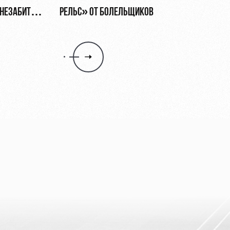
, НЕЗАБИТЫЙ
РЕЛЬС» ОТ БОЛЕЛЬЩИКОВ