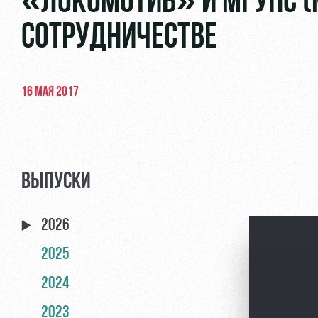
«ЛОКОМОТИВ» И МГУПС (
СОТРУДНИЧЕСТВЕ
16 МАЯ 2017
ВЫПУСКИ
2026
2025
2024
2023