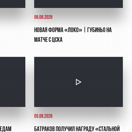
06.08.2026
НОВАЯ ФОРМА «ЛОКО» | ГУБИНЬО НА
МАТЧЕ С ЦСКА
05.08.2026
ЛЕДАМ
БАТРАКОВ ПОЛУЧИЛ НАГРАДУ «СТАЛЬНОЙ