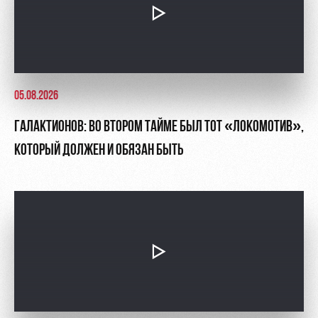
05.08.2026
ГАЛАКТИОНОВ: ВО ВТОРОМ ТАЙМЕ БЫЛ ТОТ «ЛОКОМОТИВ»,
КОТОРЫЙ ДОЛЖЕН И ОБЯЗАН БЫТЬ