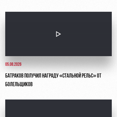
05.08.2026
БАТРАКОВ ПОЛУЧИЛ НАГРАДУ «СТАЛЬНОЙ РЕЛЬС» ОТ
БОЛЕЛЬЩИКОВ