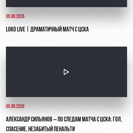
05.08.2026
LOKO LIVE | ДРАМАТИЧНЫЙ МАТЧ С ЦСКА
05.08.2026
АЛЕКСАНДР СИЛЬЯНОВ – ПО СЛЕДАМ МАТЧА С ЦСКА: ГОЛ,
СПАСЕНИЕ, НЕЗАБИТЫЙ ПЕНАЛЬТИ