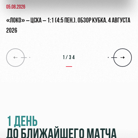
05.08.2026
«ЛОКО» – ЦСКА – 1:1 (4:5 ПЕН.). ОБЗОР КУБКА. 4 АВГУСТА
2026
1/34
1 ДЕНЬ
ДО БЛИЖАЙШЕГО МАТЧА