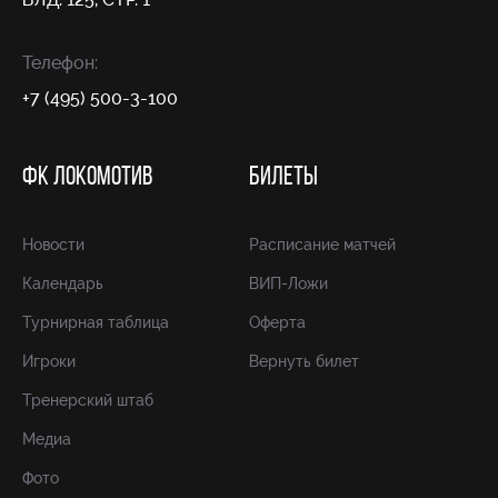
Телефон:
+7 (495) 500-3-100
ФК ЛОКОМОТИВ
БИЛЕТЫ
Новости
Расписание матчей
Календарь
ВИП-Ложи
Турнирная таблица
Оферта
Игроки
Вернуть билет
Тренерский штаб
Медиа
Фото