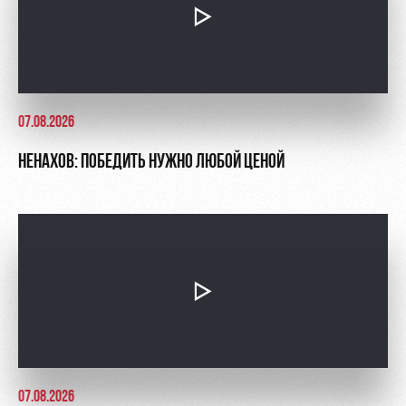
07.08.2026
НЕНАХОВ: ПОБЕДИТЬ НУЖНО ЛЮБОЙ ЦЕНОЙ
07.08.2026