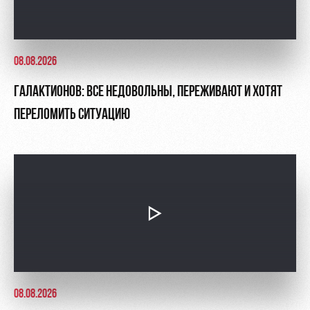
08.08.2026
ГАЛАКТИОНОВ: ВСЕ НЕДОВОЛЬНЫ, ПЕРЕЖИВАЮТ И ХОТЯТ
ПЕРЕЛОМИТЬ СИТУАЦИЮ
08.08.2026