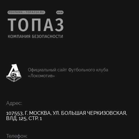
РЕКЛАМА • TOPAZ24.RU
Официальный сайт Футбольного клуба
«Локомотив»
Адрес:
107553, Г. МОСКВА, УЛ. БОЛЬШАЯ ЧЕРКИЗОВСКАЯ,
ВЛД. 125, СТР. 1
Телефон: