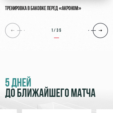
ТРЕНИРОВКА В БАКОВКЕ ПЕРЕД «АКРОНОМ»
1/35
5 ДНЕЙ
ДО БЛИЖАЙШЕГО МАТЧА