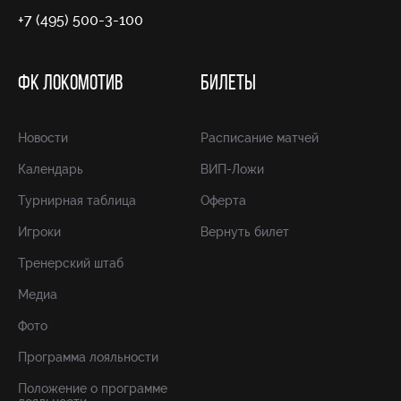
+7 (495) 500-3-100
ФК ЛОКОМОТИВ
БИЛЕТЫ
Новости
Расписание матчей
Календарь
ВИП-Ложи
Турнирная таблица
Оферта
Игроки
Вернуть билет
Тренерский штаб
Медиа
Фото
Программа лояльности
Положение о программе