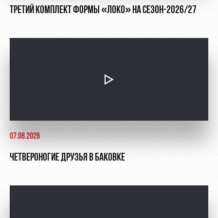
ТРЕТИЙ КОМПЛЕКТ ФОРМЫ «ЛОКО» НА СЕЗОН-2026/27
07.08.2026
ЧЕТВЕРОНОГИЕ ДРУЗЬЯ В БАКОВКЕ