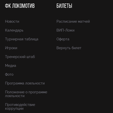
ФК ЛОКОМОТИВ
БИЛЕТЫ
Новости
Расписание матчей
Календарь
ВИП-Ложи
Турнирная таблица
Оферта
Игроки
Вернуть билет
Тренерский штаб
Медиа
Фото
Программа лояльности
Положение о программе
лояльности
Противодействие
коррупции