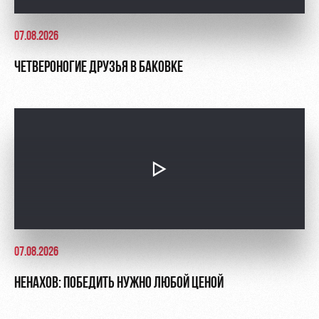
07.08.2026
ЧЕТВЕРОНОГИЕ ДРУЗЬЯ В БАКОВКЕ
07.08.2026
НЕНАХОВ: ПОБЕДИТЬ НУЖНО ЛЮБОЙ ЦЕНОЙ