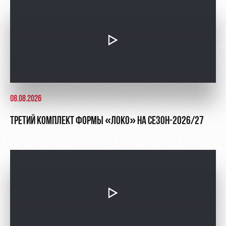
08.08.2026
ТРЕТИЙ КОМПЛЕКТ ФОРМЫ «ЛОКО» НА СЕЗОН-2026/27