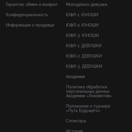
Гарантия, обмен и возврат
Молодёжка-девушки
Конфиденциальность
ЮФЛ-1. ЮНОШИ
Информация о продавце
ЮФЛ-2. ЮНОШИ
ЮФЛ-3. ЮНОШИ
ЮФЛ-1. ДЕВУШКИ
ЮФЛ-2. ДЕВУШКИ
ЮФЛ-3. ДЕВУШКИ
Академия
Политика обработки
персональных данных
Академии «Локомотив»
Положение о турнире
«Путь Будущего»
Спонсоры
История