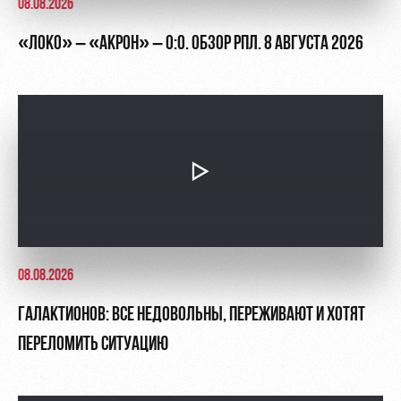
08.08.2026
«ЛОКО» – «АКРОН» – 0:0. ОБЗОР РПЛ. 8 АВГУСТА 2026
08.08.2026
ГАЛАКТИОНОВ: ВСЕ НЕДОВОЛЬНЫ, ПЕРЕЖИВАЮТ И ХОТЯТ
ПЕРЕЛОМИТЬ СИТУАЦИЮ