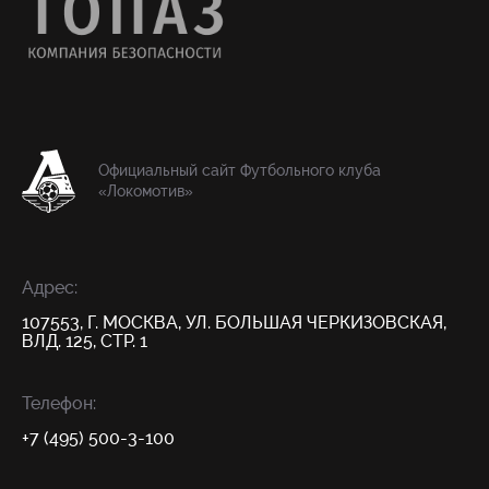
Официальный сайт Футбольного клуба
«Локомотив»
Адрес:
107553, Г. МОСКВА, УЛ. БОЛЬШАЯ ЧЕРКИЗОВСКАЯ,
ВЛД. 125, СТР. 1
Телефон:
+7 (495) 500-3-100