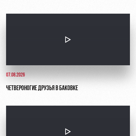
07.08.2026
ЧЕТВЕРОНОГИЕ ДРУЗЬЯ В БАКОВКЕ