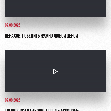
07.08.2026
НЕНАХОВ: ПОБЕДИТЬ НУЖНО ЛЮБОЙ ЦЕНОЙ
07.08.2026