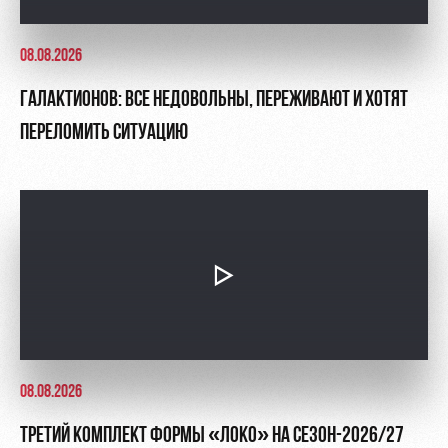
08.08.2026
ГАЛАКТИОНОВ: ВСЕ НЕДОВОЛЬНЫ, ПЕРЕЖИВАЮТ И ХОТЯТ
ПЕРЕЛОМИТЬ СИТУАЦИЮ
08.08.2026
ТРЕТИЙ КОМПЛЕКТ ФОРМЫ «ЛОКО» НА СЕЗОН-2026/27