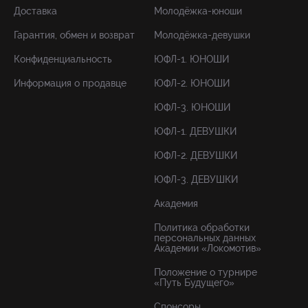
Доставка
Молодёжка-юноши
Гарантия, обмен и возврат
Молодёжка-девушки
Конфиденциальность
ЮФЛ-1. ЮНОШИ
Информация о продавце
ЮФЛ-2. ЮНОШИ
ЮФЛ-3. ЮНОШИ
ЮФЛ-1. ДЕВУШКИ
ЮФЛ-2. ДЕВУШКИ
ЮФЛ-3. ДЕВУШКИ
Академия
Политика обработки
персональных данных
Академии «Локомотив»
Положение о турнире
«Путь Будущего»
Спонсоры