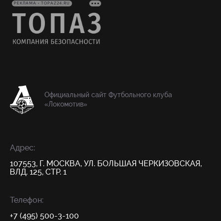
РЕКЛАМА • TOPAZ24.RU
Официальный сайт Футбольного клуба
«Локомотив»
Адрес:
107553, Г. МОСКВА, УЛ. БОЛЬШАЯ ЧЕРКИЗОВСКАЯ,
ВЛД. 125, СТР. 1
Телефон:
+7 (495) 500-3-100