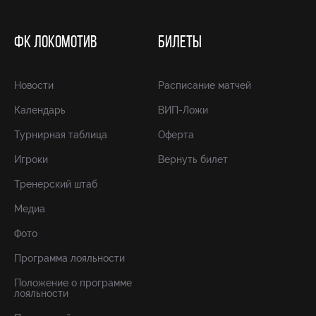
ФК ЛОКОМОТИВ
БИЛЕТЫ
Новости
Расписание матчей
Календарь
ВИП-Ложи
Турнирная таблица
Оферта
Игроки
Вернуть билет
Тренерский штаб
Медиа
Фото
Программа лояльности
Положение о программе
лояльности