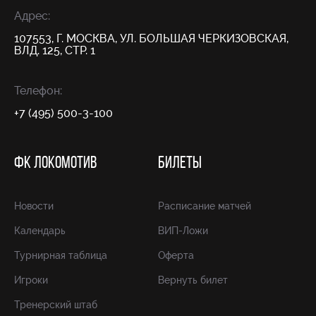
Адрес:
107553, Г. МОСКВА, УЛ. БОЛЬШАЯ ЧЕРКИЗОВСКАЯ,
ВЛД. 125, СТР. 1
Телефон:
+7 (495) 500-3-100
ФК ЛОКОМОТИВ
БИЛЕТЫ
Новости
Расписание матчей
Календарь
ВИП-Ложи
Турнирная таблица
Оферта
Игроки
Вернуть билет
Тренерский штаб