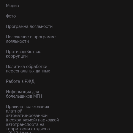
Медиа
Фото
Программа лояльности
Положение о программе
лояльности
Противодействие
коррупции
Политика обработки
персональных данных
Работа в РЖД
Информация для
болельщиков МГН
Правила пользования
платной
автоматизированной
(неохраняемой) парковкой
автотранспорта на
территории стадиона