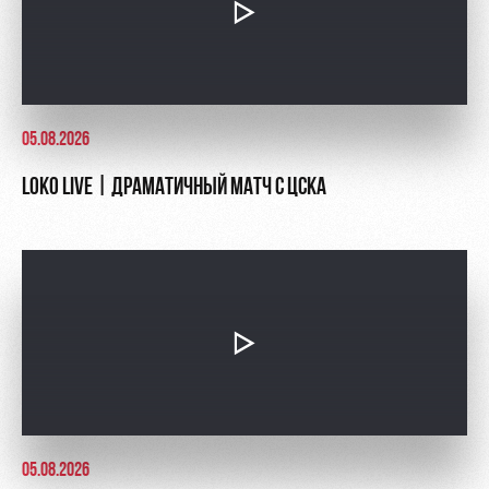
05.08.2026
LOKO LIVE | ДРАМАТИЧНЫЙ МАТЧ С ЦСКА
05.08.2026