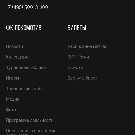
+7 (495) 500-3-100
ФК ЛОКОМОТИВ
БИЛЕТЫ
Новости
Расписание матчей
Календарь
ВИП-Ложи
Турнирная таблица
Оферта
Игроки
Вернуть билет
Тренерский штаб
Медиа
Фото
Программа лояльности
Положение о программе