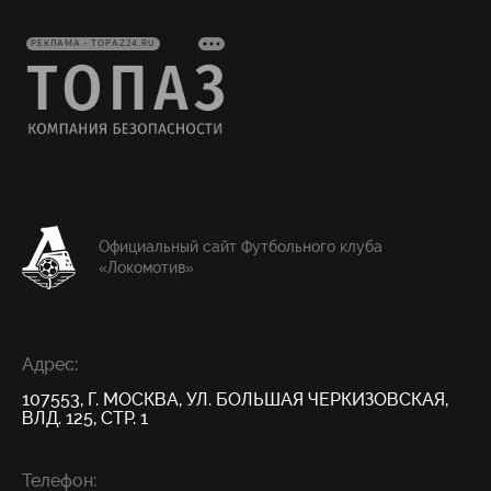
РЕКЛАМА • TOPAZ24.RU
Официальный сайт Футбольного клуба
«Локомотив»
Адрес:
107553, Г. МОСКВА, УЛ. БОЛЬШАЯ ЧЕРКИЗОВСКАЯ,
ВЛД. 125, СТР. 1
Телефон: