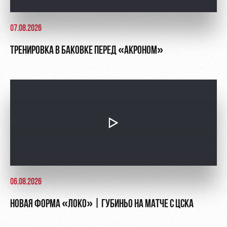
07.08.2026
ТРЕНИРОВКА В БАКОВКЕ ПЕРЕД «АКРОНОМ»
06.08.2026
НОВАЯ ФОРМА «ЛОКО» | ГУБИНЬО НА МАТЧЕ С ЦСКА