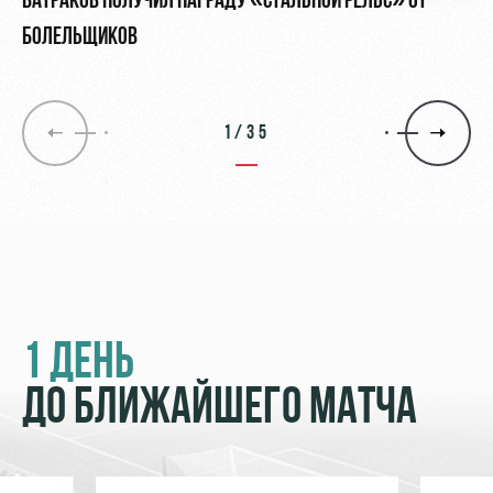
БАТРАКОВ ПОЛУЧИЛ НАГРАДУ «СТАЛЬНОЙ РЕЛЬС» ОТ
БОЛЕЛЬЩИКОВ
1/35
1 ДЕНЬ
ДО БЛИЖАЙШЕГО МАТЧА