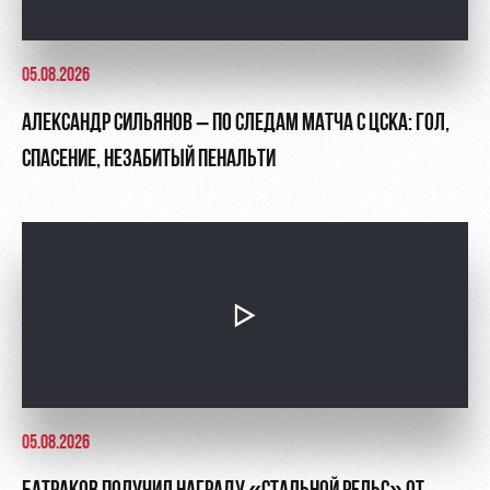
05.08.2026
АЛЕКСАНДР СИЛЬЯНОВ – ПО СЛЕДАМ МАТЧА С ЦСКА: ГОЛ,
СПАСЕНИЕ, НЕЗАБИТЫЙ ПЕНАЛЬТИ
05.08.2026