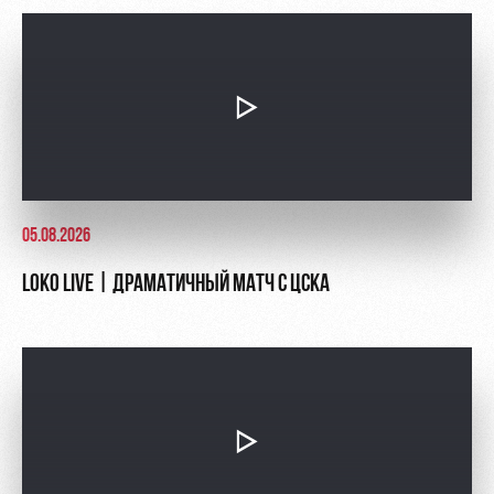
05.08.2026
LOKO LIVE | ДРАМАТИЧНЫЙ МАТЧ С ЦСКА