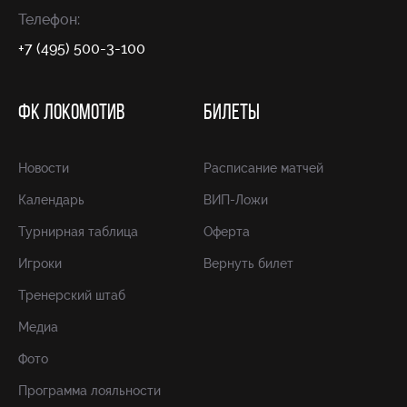
Телефон:
+7 (495) 500-3-100
ФК ЛОКОМОТИВ
БИЛЕТЫ
Новости
Расписание матчей
Календарь
ВИП-Ложи
Турнирная таблица
Оферта
Игроки
Вернуть билет
Тренерский штаб
Медиа
Фото
Программа лояльности