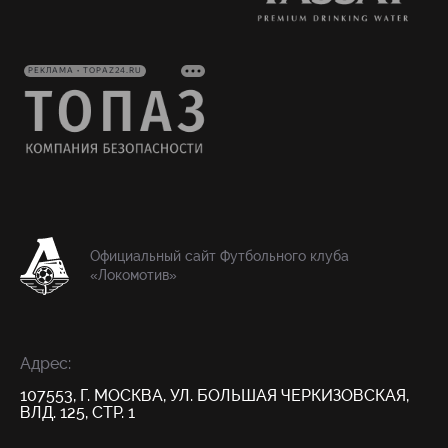
РЕКЛАМА • TOPAZ24.RU
Официальный сайт Футбольного клуба
«Локомотив»
Адрес:
107553, Г. МОСКВА, УЛ. БОЛЬШАЯ ЧЕРКИЗОВСКАЯ,
ВЛД. 125, СТР. 1