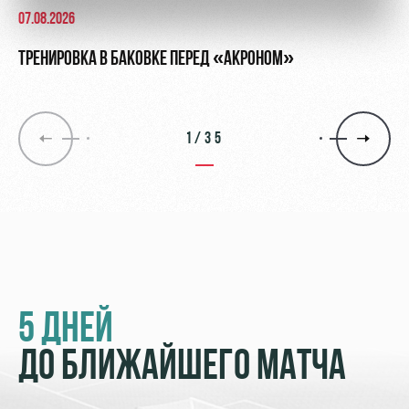
07.08.2026
ТРЕНИРОВКА В БАКОВКЕ ПЕРЕД «АКРОНОМ»
1/35
5 ДНЕЙ
ДО БЛИЖАЙШЕГО МАТЧА