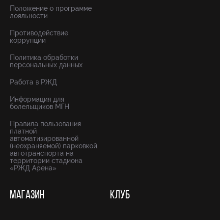
Положение о программе
лояльности
Противодействие
коррупции
Политика обработки
персональных данных
Работа в РЖД
Информация для
болельщиков МГН
Правила пользования
платной
автоматизированной
(неохраняемой) парковкой
автотранспорта на
территории стадиона
«РЖД Арена»
МАГАЗИН
КЛУБ