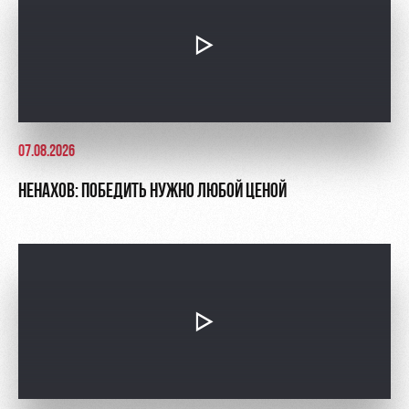
07.08.2026
НЕНАХОВ: ПОБЕДИТЬ НУЖНО ЛЮБОЙ ЦЕНОЙ