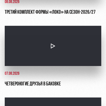
08.08.2026
ТРЕТИЙ КОМПЛЕКТ ФОРМЫ «ЛОКО» НА СЕЗОН-2026/27
07.08.2026
ЧЕТВЕРОНОГИЕ ДРУЗЬЯ В БАКОВКЕ