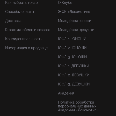
Как выбрать товар
О Клубе
Способы оплаты
ЖФК «Локомотив»
Доставка
Молодёжка-юноши
Гарантия, обмен и возврат
Молодёжка-девушки
Конфиденциальность
ЮФЛ-1. ЮНОШИ
Информация о продавце
ЮФЛ-2. ЮНОШИ
ЮФЛ-3. ЮНОШИ
ЮФЛ-1. ДЕВУШКИ
ЮФЛ-2. ДЕВУШКИ
ЮФЛ-3. ДЕВУШКИ
Академия
Политика обработки
персональных данных
Академии «Локомотив»