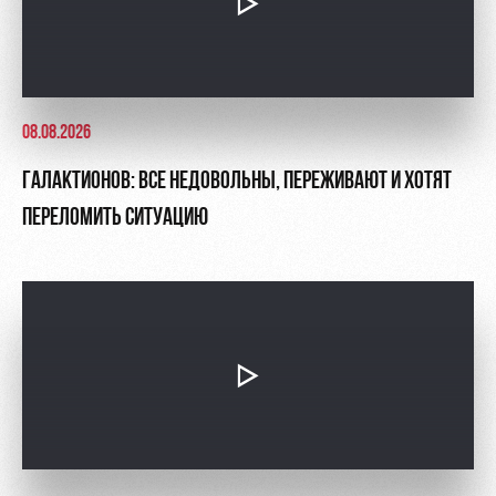
08.08.2026
ГАЛАКТИОНОВ: ВСЕ НЕДОВОЛЬНЫ, ПЕРЕЖИВАЮТ И ХОТЯТ
ПЕРЕЛОМИТЬ СИТУАЦИЮ