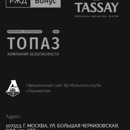
РЕКЛАМА • TOPAZ24.RU
Официальный сайт Футбольного клуба
«Локомотив»
Адрес:
107553, Г. МОСКВА, УЛ. БОЛЬШАЯ ЧЕРКИЗОВСКАЯ,