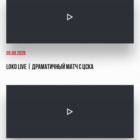
05.08.2026
LOKO LIVE | ДРАМАТИЧНЫЙ МАТЧ С ЦСКА