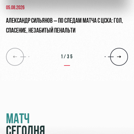
05.08.2026
АЛЕКСАНДР СИЛЬЯНОВ – ПО СЛЕДАМ МАТЧА С ЦСКА: ГОЛ,
СПАСЕНИЕ, НЕЗАБИТЫЙ ПЕНАЛЬТИ
1/35
МАТЧ
СЕГОДНЯ