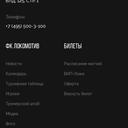
ВЛД. 125, СТР. 1
Телефон:
+7 (495) 500-3-100
ФК ЛОКОМОТИВ
БИЛЕТЫ
Новости
Расписание матчей
Календарь
ВИП-Ложи
Турнирная таблица
Оферта
Игроки
Вернуть билет
Тренерский штаб
Медиа
Фото