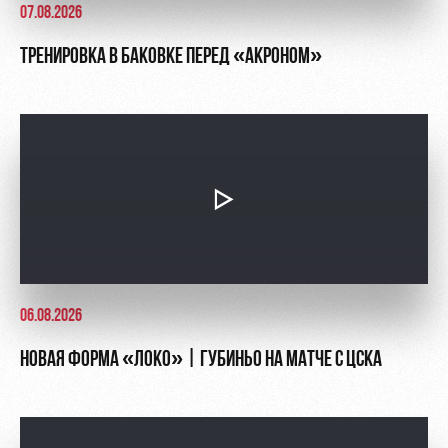
07.08.2026
ТРЕНИРОВКА В БАКОВКЕ ПЕРЕД «АКРОНОМ»
06.08.2026
НОВАЯ ФОРМА «ЛОКО» | ГУБИНЬО НА МАТЧЕ С ЦСКА