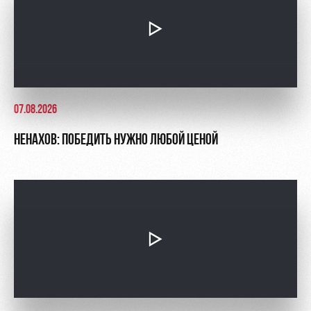
07.08.2026
НЕНАХОВ: ПОБЕДИТЬ НУЖНО ЛЮБОЙ ЦЕНОЙ