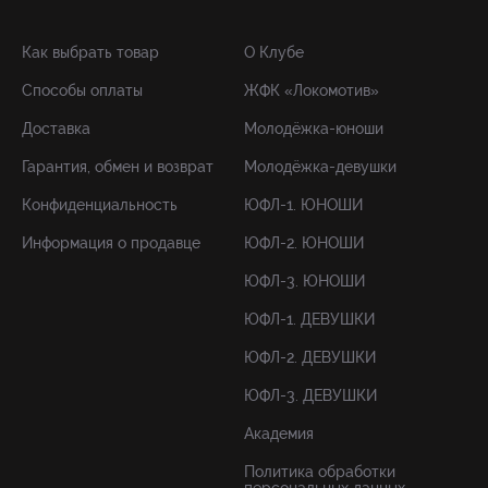
Как выбрать товар
О Клубе
Способы оплаты
ЖФК «Локомотив»
Доставка
Молодёжка-юноши
Гарантия, обмен и возврат
Молодёжка-девушки
Конфиденциальность
ЮФЛ-1. ЮНОШИ
Информация о продавце
ЮФЛ-2. ЮНОШИ
ЮФЛ-3. ЮНОШИ
ЮФЛ-1. ДЕВУШКИ
ЮФЛ-2. ДЕВУШКИ
ЮФЛ-3. ДЕВУШКИ
Академия
Политика обработки