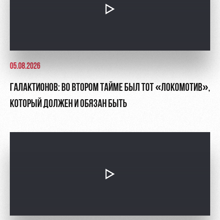
05.08.2026
ГАЛАКТИОНОВ: ВО ВТОРОМ ТАЙМЕ БЫЛ ТОТ «ЛОКОМОТИВ»,
КОТОРЫЙ ДОЛЖЕН И ОБЯЗАН БЫТЬ