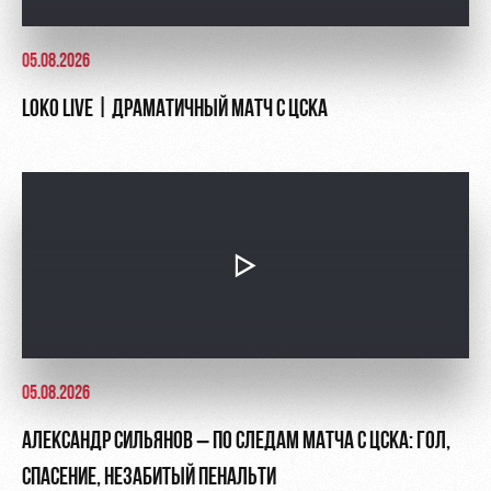
05.08.2026
LOKO LIVE | ДРАМАТИЧНЫЙ МАТЧ С ЦСКА
05.08.2026
АЛЕКСАНДР СИЛЬЯНОВ – ПО СЛЕДАМ МАТЧА С ЦСКА: ГОЛ,
СПАСЕНИЕ, НЕЗАБИТЫЙ ПЕНАЛЬТИ