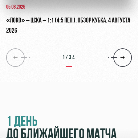
05.08.2026
«ЛОКО» – ЦСКА – 1:1 (4:5 ПЕН.). ОБЗОР КУБКА. 4 АВГУСТА
2026
1/34
1 ДЕНЬ
ДО БЛИЖАЙШЕГО МАТЧА