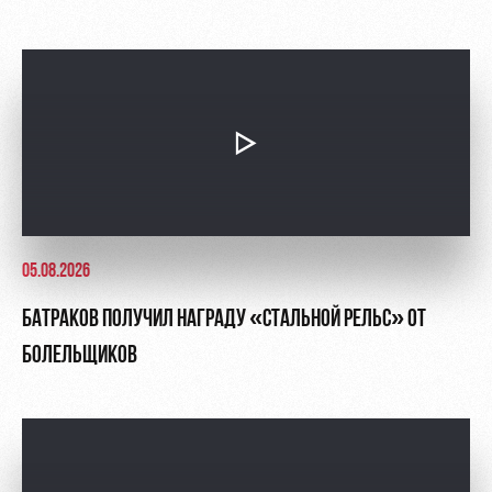
05.08.2026
БАТРАКОВ ПОЛУЧИЛ НАГРАДУ «СТАЛЬНОЙ РЕЛЬС» ОТ
БОЛЕЛЬЩИКОВ