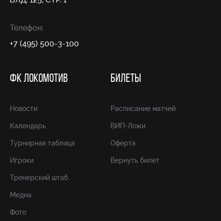
Телефон:
+7 (495) 500-3-100
ФК ЛОКОМОТИВ
БИЛЕТЫ
Новости
Расписание матчей
Календарь
ВИП-Ложи
Турнирная таблица
Оферта
Игроки
Вернуть билет
Тренерский штаб
Медиа
Фото