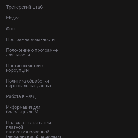
Тренерский штаб
Медиа
Фото
Программа лояльности
Положение о программе
лояльности
Противодействие
коррупции
Политика обработки
персональных данных
Работа в РЖД
Информация для
болельщиков МГН
Правила пользования
платной
автоматизированной
(неохраняемой) парковкой