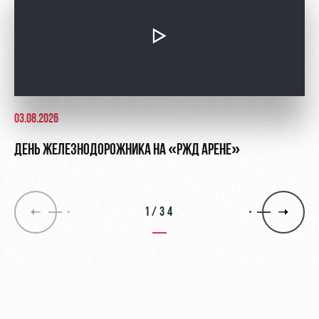
03.08.2026
ДЕНЬ ЖЕЛЕЗНОДОРОЖНИКА НА «РЖД АРЕНЕ»
1/34