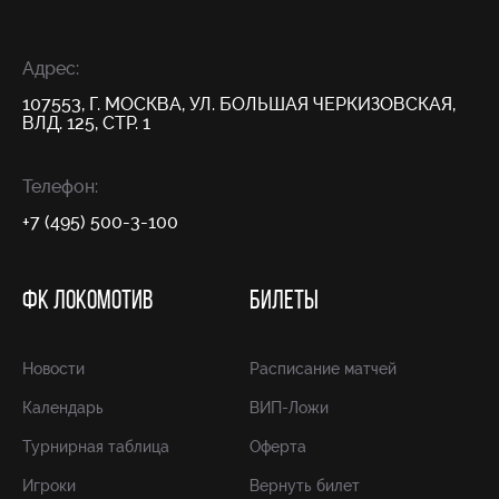
Адрес:
107553, Г. МОСКВА, УЛ. БОЛЬШАЯ ЧЕРКИЗОВСКАЯ,
ВЛД. 125, СТР. 1
Телефон:
+7 (495) 500-3-100
ФК ЛОКОМОТИВ
БИЛЕТЫ
Новости
Расписание матчей
Календарь
ВИП-Ложи
Турнирная таблица
Оферта
Игроки
Вернуть билет