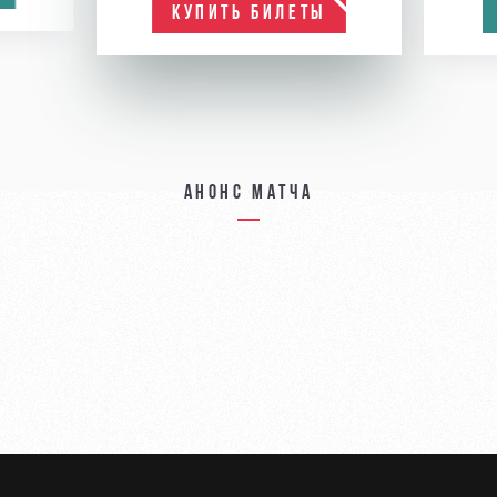
КУПИТЬ БИЛЕТЫ
Анонс матча