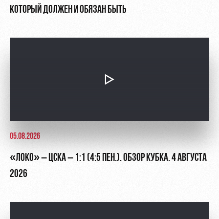
КОТОРЫЙ ДОЛЖЕН И ОБЯЗАН БЫТЬ
05.08.2026
«ЛОКО» – ЦСКА – 1:1 (4:5 ПЕН.). ОБЗОР КУБКА. 4 АВГУСТА
2026