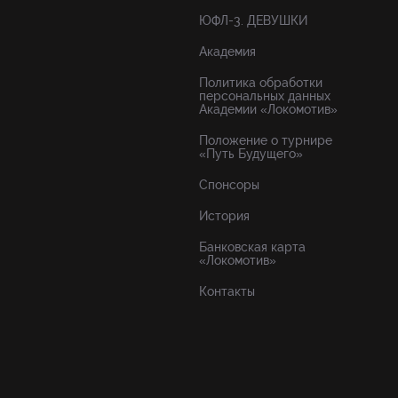
ЮФЛ-3. ДЕВУШКИ
Академия
Политика обработки
персональных данных
Академии «Локомотив»
Положение о турнире
«Путь Будущего»
Спонсоры
История
Банковская карта
«Локомотив»
Контакты