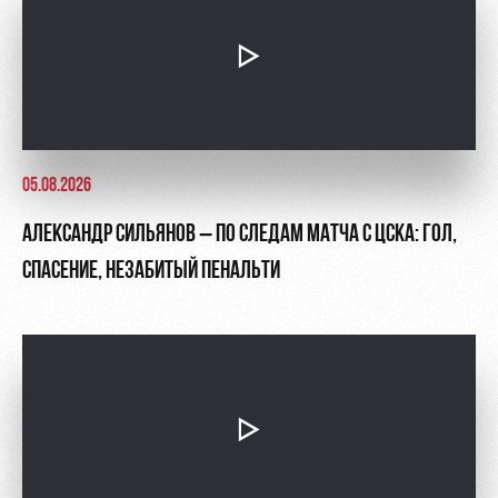
05.08.2026
АЛЕКСАНДР СИЛЬЯНОВ – ПО СЛЕДАМ МАТЧА С ЦСКА: ГОЛ,
СПАСЕНИЕ, НЕЗАБИТЫЙ ПЕНАЛЬТИ