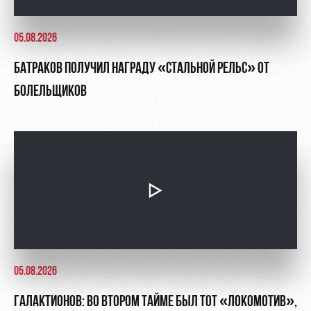
05.08.2026
БАТРАКОВ ПОЛУЧИЛ НАГРАДУ «СТАЛЬНОЙ РЕЛЬС» ОТ
БОЛЕЛЬЩИКОВ
05.08.2026
ГАЛАКТИОНОВ: ВО ВТОРОМ ТАЙМЕ БЫЛ ТОТ «ЛОКОМОТИВ»,