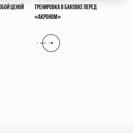
ЮБОЙ ЦЕНОЙ
ТРЕНИРОВКА В БАКОВКЕ ПЕРЕД
«АКРОНОМ»