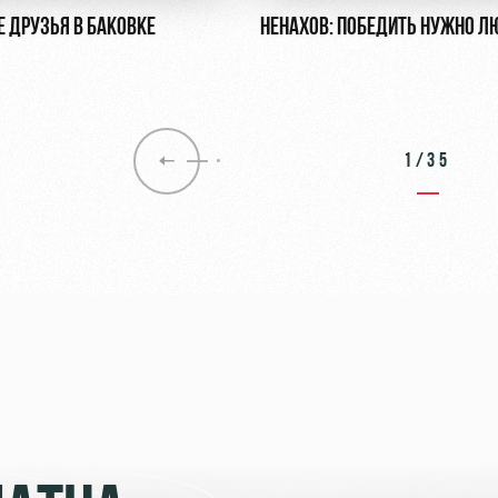
Е ДРУЗЬЯ В БАКОВКЕ
НЕНАХОВ: ПОБЕДИТЬ НУЖНО Л
1/35