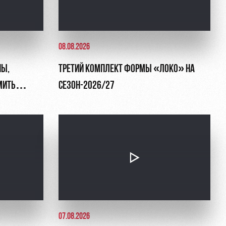
08.08.2026
НЫ,
ТРЕТИЙ КОМПЛЕКТ ФОРМЫ «ЛОКО» НА
МИТЬ
СЕЗОН-2026/27
07.08.2026