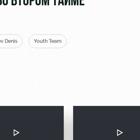
ВО ВТОРОМ ТАЙМЕ
v Denis
Youth Team