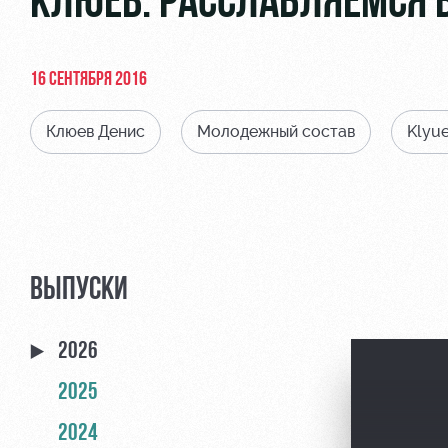
КЛЮЕВ: РАССЛАБЛЯЕМСЯ 
16 СЕНТЯБРЯ 2016
Клюев Денис
Молодежный состав
Klyue
ВЫПУСКИ
2026
2025
2024