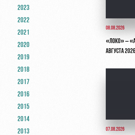
2023
2022
08.08.2026
2021
«ЛОКО» – «АК
2020
АВГУСТА 202
2019
2018
2017
2016
2015
2014
07.08.2026
2013