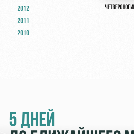
ЧЕТВЕРОНОГИ
2012
2011
2010
5 ДНЕЙ