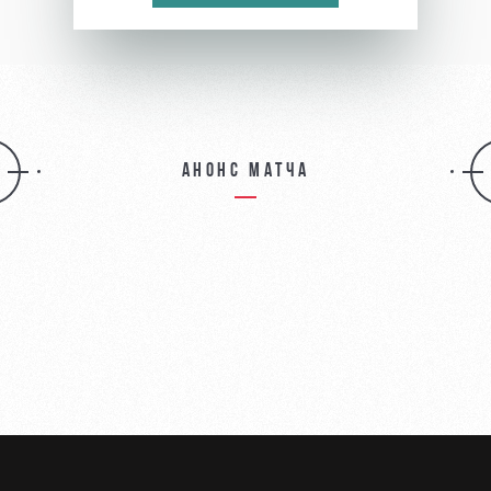
Анонс матча