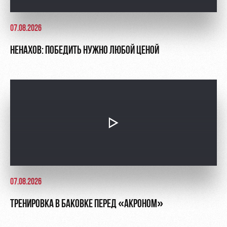
07.08.2026
НЕНАХОВ: ПОБЕДИТЬ НУЖНО ЛЮБОЙ ЦЕНОЙ
07.08.2026
ТРЕНИРОВКА В БАКОВКЕ ПЕРЕД «АКРОНОМ»