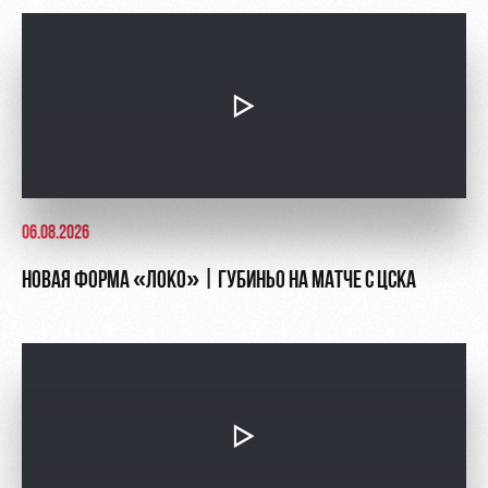
06.08.2026
НОВАЯ ФОРМА «ЛОКО» | ГУБИНЬО НА МАТЧЕ С ЦСКА