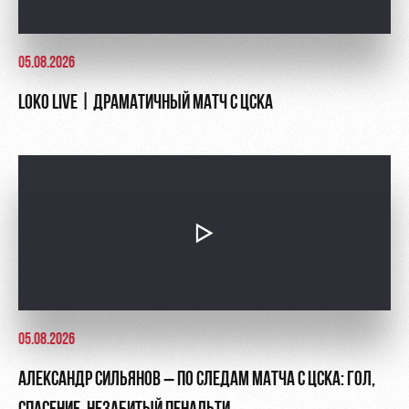
05.08.2026
LOKO LIVE | ДРАМАТИЧНЫЙ МАТЧ С ЦСКА
05.08.2026
АЛЕКСАНДР СИЛЬЯНОВ – ПО СЛЕДАМ МАТЧА С ЦСКА: ГОЛ,