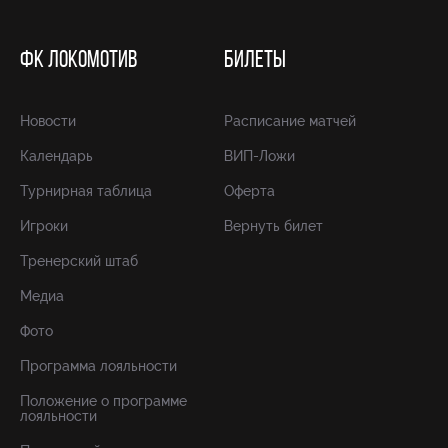
ФК ЛОКОМОТИВ
БИЛЕТЫ
Новости
Расписание матчей
Календарь
ВИП-Ложи
Турнирная таблица
Оферта
Игроки
Вернуть билет
Тренерский штаб
Медиа
Фото
Программа лояльности
Положение о программе
лояльности