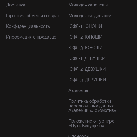
Доставка
Молодёжка-юноши
Гарантия, обмен и возврат
Молодёжка-девушки
Конфиденциальность
ЮФЛ-1. ЮНОШИ
Информация о продавце
ЮФЛ-2. ЮНОШИ
ЮФЛ-3. ЮНОШИ
ЮФЛ-1. ДЕВУШКИ
ЮФЛ-2. ДЕВУШКИ
ЮФЛ-3. ДЕВУШКИ
Академия
Политика обработки
персональных данных
Академии «Локомотив»
Положение о турнире
«Путь Будущего»
Спонсоры