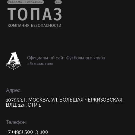
РЕКЛАМА • TOPAZ24.RU
Официальный сайт Футбольного клуба
«Локомотив»
Адрес:
107553, Г. МОСКВА, УЛ. БОЛЬШАЯ ЧЕРКИЗОВСКАЯ,
ВЛД. 125, СТР. 1
Телефон:
+7 (495) 500-3-100