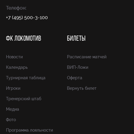
Телефон:
+7 (495) 500-3-100
ФК ЛОКОМОТИВ
БИЛЕТЫ
Новости
Расписание матчей
Календарь
ВИП-Ложи
Турнирная таблица
Оферта
Игроки
Вернуть билет
Тренерский штаб
Медиа
Фото
Программа лояльности