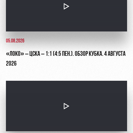
05.08.2026
«ЛОКО» – ЦСКА – 1:1 (4:5 ПЕН.). ОБЗОР КУБКА. 4 АВГУСТА
2026