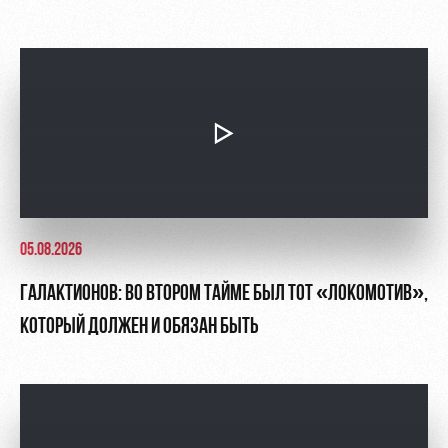
05.08.2026
ГАЛАКТИОНОВ: ВО ВТОРОМ ТАЙМЕ БЫЛ ТОТ «ЛОКОМОТИВ»,
КОТОРЫЙ ДОЛЖЕН И ОБЯЗАН БЫТЬ