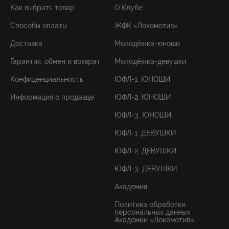
Как выбрать товар
О Клубе
Способы оплаты
ЖФК «Локомотив»
Доставка
Молодёжка-юноши
Гарантия, обмен и возврат
Молодёжка-девушки
Конфиденциальность
ЮФЛ-1. ЮНОШИ
Информация о продавце
ЮФЛ-2. ЮНОШИ
ЮФЛ-3. ЮНОШИ
ЮФЛ-1. ДЕВУШКИ
ЮФЛ-2. ДЕВУШКИ
ЮФЛ-3. ДЕВУШКИ
Академия
Политика обработки
персональных данных
Академии «Локомотив»