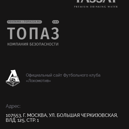
РЕКЛАМА • TOPAZ24.RU
Официальный сайт Футбольного клуба
«Локомотив»
Адрес:
107553, Г. МОСКВА, УЛ. БОЛЬШАЯ ЧЕРКИЗОВСКАЯ,
ВЛД. 125, СТР. 1