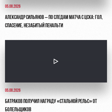
05.08.2026
АЛЕКСАНДР СИЛЬЯНОВ – ПО СЛЕДАМ МАТЧА С ЦСКА: ГОЛ,
СПАСЕНИЕ, НЕЗАБИТЫЙ ПЕНАЛЬТИ
05.08.2026
БАТРАКОВ ПОЛУЧИЛ НАГРАДУ «СТАЛЬНОЙ РЕЛЬС» ОТ
БОЛЕЛЬЩИКОВ