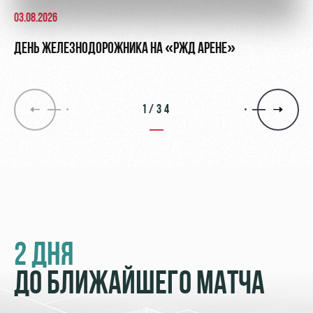
03.08.2026
ДЕНЬ ЖЕЛЕЗНОДОРОЖНИКА НА «РЖД АРЕНЕ»
1/34
2 ДНЯ
ДО БЛИЖАЙШЕГО МАТЧА