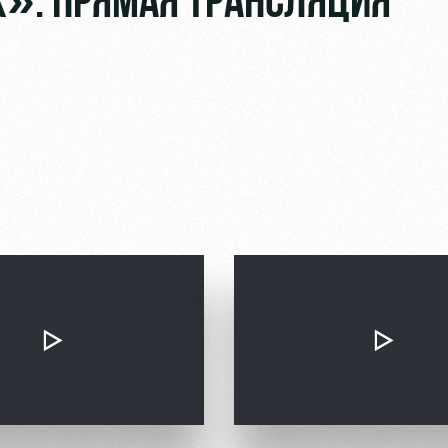
». ПРЯМАЯ ТРАНСЛЯЦИЯ