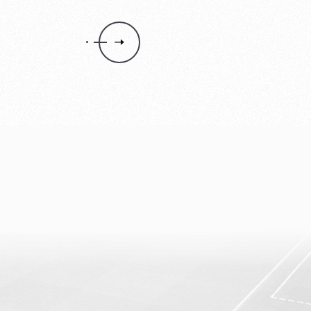
ОБЯЗАН БЫТЬ