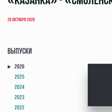
«КАЗАНКА» - «СМОЛЕНСК
25 ОКТЯБРЯ 2020
ВЫПУСКИ
2026
2025
2024
2023
2022