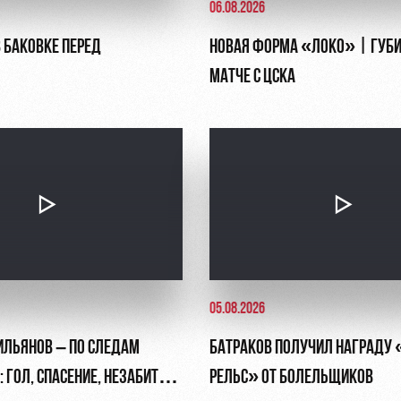
06.08.2026
 БАКОВКЕ ПЕРЕД
НОВАЯ ФОРМА «ЛОКО» | ГУБИ
МАТЧЕ С ЦСКА
05.08.2026
ИЛЬЯНОВ – ПО СЛЕДАМ
БАТРАКОВ ПОЛУЧИЛ НАГРАДУ 
: ГОЛ, СПАСЕНИЕ, НЕЗАБИТЫЙ
РЕЛЬС» ОТ БОЛЕЛЬЩИКОВ