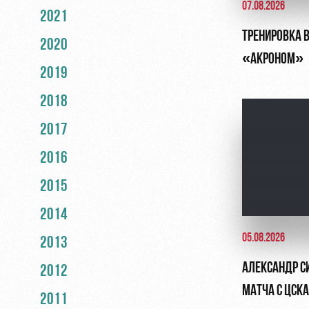
07.08.2026
2021
ТРЕНИРОВКА В
2020
«АКРОНОМ»
2019
2018
2017
2016
2015
2014
05.08.2026
2013
АЛЕКСАНДР С
2012
МАТЧА С ЦСКА
2011