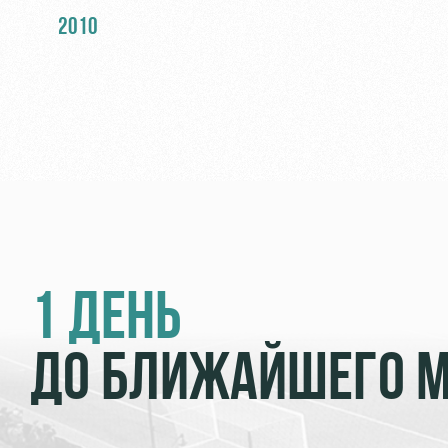
ПЕНАЛЬТИ
2010
1 ДЕНЬ
ДО БЛИЖАЙШЕГО 