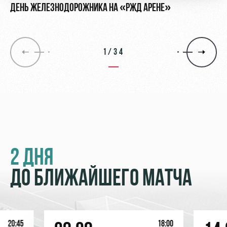
ДЕНЬ ЖЕЛЕЗНОДОРОЖНИКА НА «РЖД АРЕНЕ»
1/34
2 ДНЯ
ДО БЛИЖАЙШЕГО МАТЧА
20:45
18:00