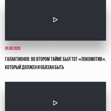
05.08.2026
ГАЛАКТИОНОВ: ВО ВТОРОМ ТАЙМЕ БЫЛ ТОТ «ЛОКОМОТИВ»,
КОТОРЫЙ ДОЛЖЕН И ОБЯЗАН БЫТЬ