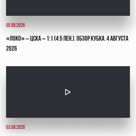
05.08.2026
«ЛОКО» – ЦСКА – 1:1 (4:5 ПЕН.). ОБЗОР КУБКА. 4 АВГУСТА
2026
03.08.2026