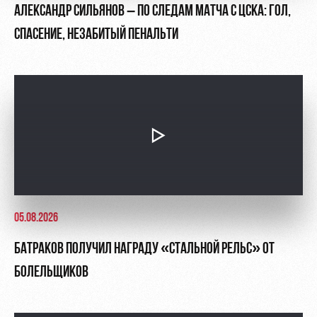
АЛЕКСАНДР СИЛЬЯНОВ – ПО СЛЕДАМ МАТЧА С ЦСКА: ГОЛ,
СПАСЕНИЕ, НЕЗАБИТЫЙ ПЕНАЛЬТИ
05.08.2026
БАТРАКОВ ПОЛУЧИЛ НАГРАДУ «СТАЛЬНОЙ РЕЛЬС» ОТ
БОЛЕЛЬЩИКОВ