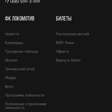
+7 (495) 500-3-100
ФК ЛОКОМОТИВ
БИЛЕТЫ
Новости
Расписание матчей
Календарь
ВИП-Ложи
Турнирная таблица
Оферта
Игроки
Вернуть билет
Тренерский штаб
Медиа
Фото
Программа лояльности
Положение о программе
лояльности