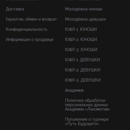
Доставка
Молодёжка-юноши
Гарантия, обмен и возврат
Молодёжка-девушки
Конфиденциальность
ЮФЛ-1. ЮНОШИ
Информация о продавце
ЮФЛ-2. ЮНОШИ
ЮФЛ-3. ЮНОШИ
ЮФЛ-1. ДЕВУШКИ
ЮФЛ-2. ДЕВУШКИ
ЮФЛ-3. ДЕВУШКИ
Академия
Политика обработки
персональных данных
Академии «Локомотив»
Положение о турнире
«Путь Будущего»