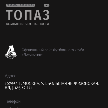
РЕКЛАМА • TOPAZ24.RU
Официальный сайт Футбольного клуба
«Локомотив»
Адрес:
107553, Г. МОСКВА, УЛ. БОЛЬШАЯ ЧЕРКИЗОВСКАЯ,
ВЛД. 125, СТР. 1
Телефон: