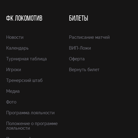
ФК ЛОКОМОТИВ
БИЛЕТЫ
Новости
Расписание матчей
Календарь
ВИП-Ложи
Турнирная таблица
Оферта
Игроки
Вернуть билет
Тренерский штаб
Медиа
Фото
Программа лояльности
Положение о программе
лояльности