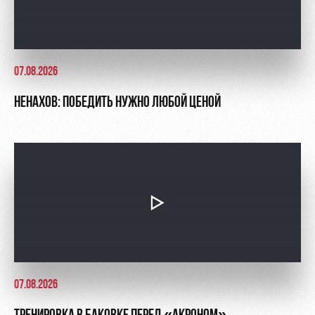
07.08.2026
НЕНАХОВ: ПОБЕДИТЬ НУЖНО ЛЮБОЙ ЦЕНОЙ
07.08.2026