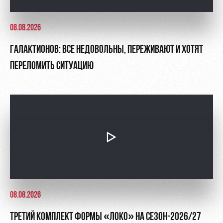
08.08.2026
ГАЛАКТИОНОВ: ВСЕ НЕДОВОЛЬНЫ, ПЕРЕЖИВАЮТ И ХОТЯТ
ПЕРЕЛОМИТЬ СИТУАЦИЮ
08.08.2026
ТРЕТИЙ КОМПЛЕКТ ФОРМЫ «ЛОКО» НА СЕЗОН-2026/27