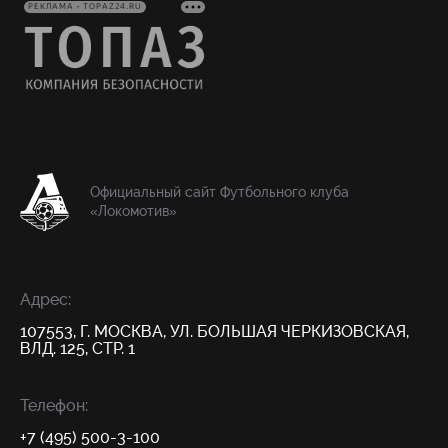
РЕКЛАМА • TOPAZ24.RU
Официальный сайт Футбольного клуба
«Локомотив»
Адрес:
107553, Г. МОСКВА, УЛ. БОЛЬШАЯ ЧЕРКИЗОВСКАЯ,
ВЛД. 125, СТР. 1
Телефон:
+7 (495) 500-3-100