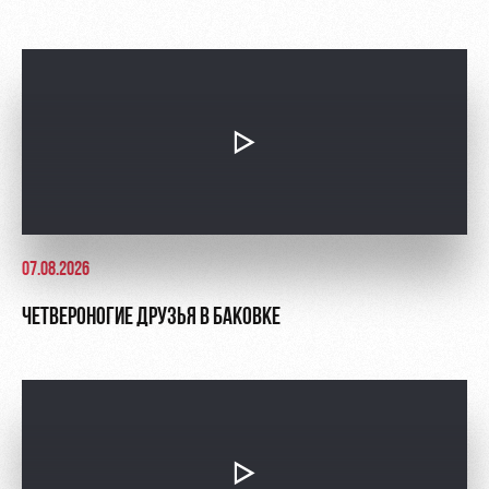
07.08.2026
ЧЕТВЕРОНОГИЕ ДРУЗЬЯ В БАКОВКЕ