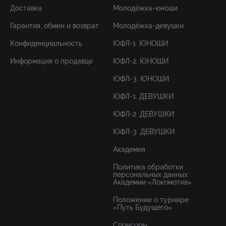
Доставка
Молодёжка-юноши
Гарантия, обмен и возврат
Молодёжка-девушки
Конфиденциальность
ЮФЛ-1. ЮНОШИ
Информация о продавце
ЮФЛ-2. ЮНОШИ
ЮФЛ-3. ЮНОШИ
ЮФЛ-1. ДЕВУШКИ
ЮФЛ-2. ДЕВУШКИ
ЮФЛ-3. ДЕВУШКИ
Академия
Политика обработки
персональных данных
Академии «Локомотив»
Положение о турнире
«Путь Будущего»
Спонсоры