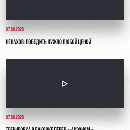
07.08.2026
НЕНАХОВ: ПОБЕДИТЬ НУЖНО ЛЮБОЙ ЦЕНОЙ
07.08.2026