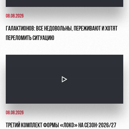
08.08.2026
ГАЛАКТИОНОВ: ВСЕ НЕДОВОЛЬНЫ, ПЕРЕЖИВАЮТ И ХОТЯТ
ПЕРЕЛОМИТЬ СИТУАЦИЮ
08.08.2026
ТРЕТИЙ КОМПЛЕКТ ФОРМЫ «ЛОКО» НА СЕЗОН-2026/27