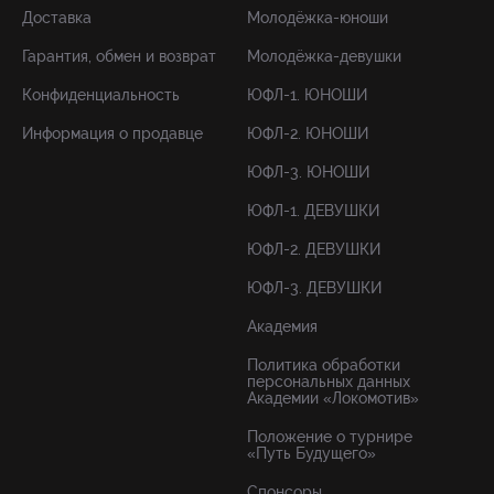
Доставка
Молодёжка-юноши
Гарантия, обмен и возврат
Молодёжка-девушки
Конфиденциальность
ЮФЛ-1. ЮНОШИ
Информация о продавце
ЮФЛ-2. ЮНОШИ
ЮФЛ-3. ЮНОШИ
ЮФЛ-1. ДЕВУШКИ
ЮФЛ-2. ДЕВУШКИ
ЮФЛ-3. ДЕВУШКИ
Академия
Политика обработки
персональных данных
Академии «Локомотив»
Положение о турнире
«Путь Будущего»
Спонсоры