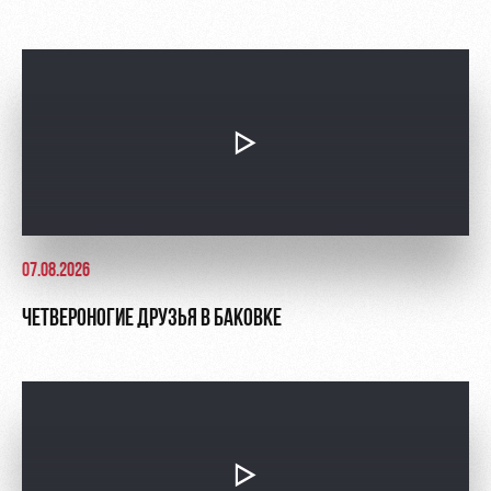
07.08.2026
ЧЕТВЕРОНОГИЕ ДРУЗЬЯ В БАКОВКЕ