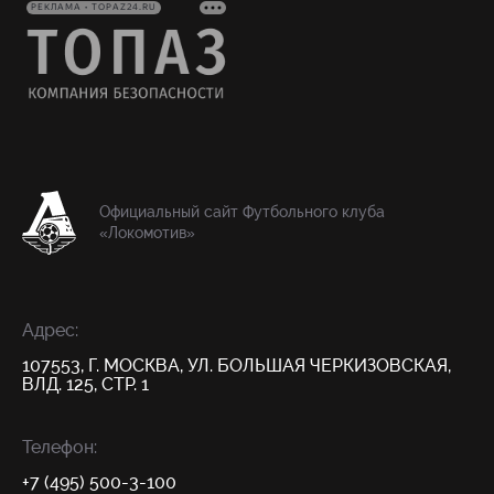
РЕКЛАМА • TOPAZ24.RU
Официальный сайт Футбольного клуба
«Локомотив»
Адрес:
107553, Г. МОСКВА, УЛ. БОЛЬШАЯ ЧЕРКИЗОВСКАЯ,
ВЛД. 125, СТР. 1
Телефон:
+7 (495) 500-3-100