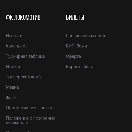
ФК ЛОКОМОТИВ
БИЛЕТЫ
Новости
Расписание матчей
Календарь
ВИП-Ложи
Турнирная таблица
Оферта
Игроки
Вернуть билет
Тренерский штаб
Медиа
Фото
Программа лояльности
Положение о программе
лояльности