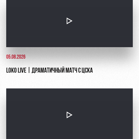
05.08.2026
LOKO LIVE | ДРАМАТИЧНЫЙ МАТЧ С ЦСКА