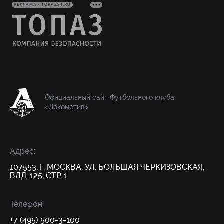
РЕКЛАМА • TOPAZ24.RU
Официальный сайт Футбольного клуба
«Локомотив»
Адрес:
107553, Г. МОСКВА, УЛ. БОЛЬШАЯ ЧЕРКИЗОВСКАЯ,
ВЛД. 125, СТР. 1
Телефон:
+7 (495) 500-3-100