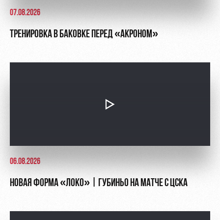
07.08.2026
ТРЕНИРОВКА В БАКОВКЕ ПЕРЕД «АКРОНОМ»
06.08.2026
НОВАЯ ФОРМА «ЛОКО» | ГУБИНЬО НА МАТЧЕ С ЦСКА