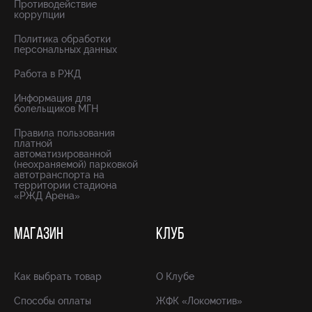
Противодействие
коррупции
Политика обработки
персональных данных
Работа в РЖД
Информация для
болельщиков МГН
Правила пользования
платной
автоматизированной
(неохраняемой) парковкой
автотранспорта на
территории стадиона
«РЖД Арена»
МАГАЗИН
КЛУБ
Как выбрать товар
О Клубе
Способы оплаты
ЖФК «Локомотив»