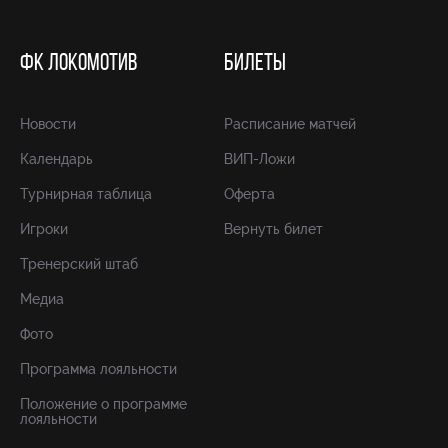
ФК ЛОКОМОТИВ
БИЛЕТЫ
Новости
Расписание матчей
Календарь
ВИП-Ложи
Турнирная таблица
Оферта
Игроки
Вернуть билет
Тренерский штаб
Медиа
Фото
Программа лояльности
Положение о программе
лояльности