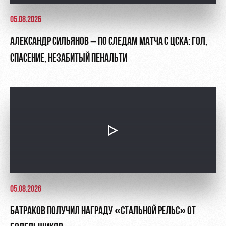
05.08.2026
АЛЕКСАНДР СИЛЬЯНОВ – ПО СЛЕДАМ МАТЧА С ЦСКА: ГОЛ,
СПАСЕНИЕ, НЕЗАБИТЫЙ ПЕНАЛЬТИ
05.08.2026
БАТРАКОВ ПОЛУЧИЛ НАГРАДУ «СТАЛЬНОЙ РЕЛЬС» ОТ