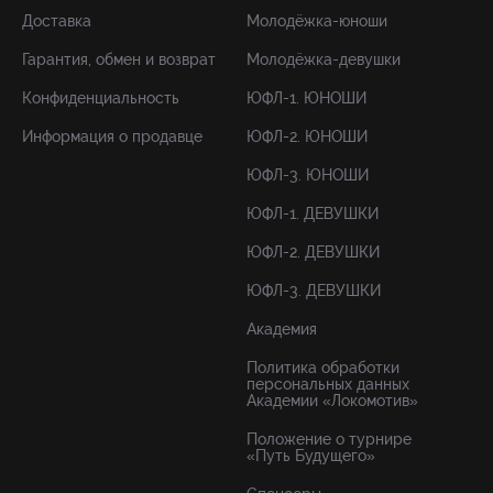
Доставка
Молодёжка-юноши
Гарантия, обмен и возврат
Молодёжка-девушки
Конфиденциальность
ЮФЛ-1. ЮНОШИ
Информация о продавце
ЮФЛ-2. ЮНОШИ
ЮФЛ-3. ЮНОШИ
ЮФЛ-1. ДЕВУШКИ
ЮФЛ-2. ДЕВУШКИ
ЮФЛ-3. ДЕВУШКИ
Академия
Политика обработки
персональных данных
Академии «Локомотив»
Положение о турнире
«Путь Будущего»