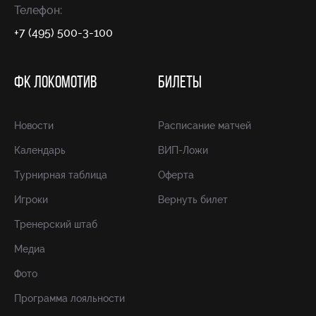
Телефон:
+7 (495) 500-3-100
ФК ЛОКОМОТИВ
БИЛЕТЫ
Новости
Расписание матчей
Календарь
ВИП-Ложи
Турнирная таблица
Оферта
Игроки
Вернуть билет
Тренерский штаб
Медиа
Фото
Программа лояльности