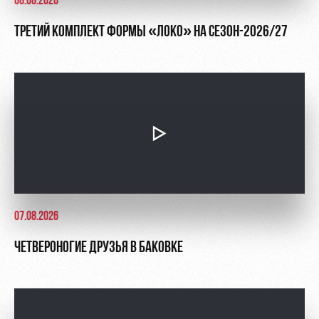
08.08.2026
ТРЕТИЙ КОМПЛЕКТ ФОРМЫ «ЛОКО» НА СЕЗОН-2026/27
07.08.2026
ЧЕТВЕРОНОГИЕ ДРУЗЬЯ В БАКОВКЕ