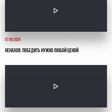
07.08.2026
НЕНАХОВ: ПОБЕДИТЬ НУЖНО ЛЮБОЙ ЦЕНОЙ