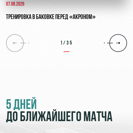
07.08.2026
ТРЕНИРОВКА В БАКОВКЕ ПЕРЕД «АКРОНОМ»
1/35
5 ДНЕЙ
ДО БЛИЖАЙШЕГО МАТЧА