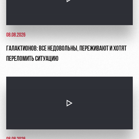
08.08.2026
ГАЛАКТИОНОВ: ВСЕ НЕДОВОЛЬНЫ, ПЕРЕЖИВАЮТ И ХОТЯТ
ПЕРЕЛОМИТЬ СИТУАЦИЮ