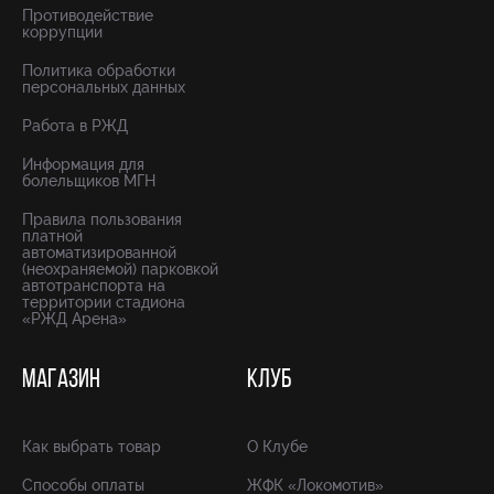
Противодействие
коррупции
Политика обработки
персональных данных
Работа в РЖД
Информация для
болельщиков МГН
Правила пользования
платной
автоматизированной
(неохраняемой) парковкой
автотранспорта на
территории стадиона
«РЖД Арена»
МАГАЗИН
КЛУБ
Как выбрать товар
О Клубе
Способы оплаты
ЖФК «Локомотив»