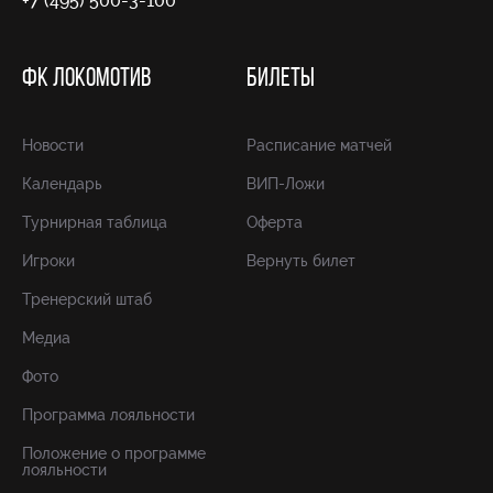
+7 (495) 500-3-100
ФК ЛОКОМОТИВ
БИЛЕТЫ
Новости
Расписание матчей
Календарь
ВИП-Ложи
Турнирная таблица
Оферта
Игроки
Вернуть билет
Тренерский штаб
Медиа
Фото
Программа лояльности
Положение о программе
лояльности