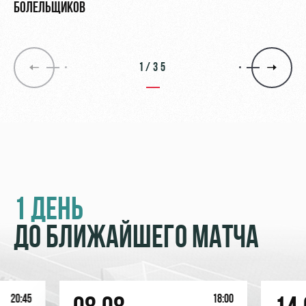
БОЛЕЛЬЩИКОВ
1/35
1 ДЕНЬ
ДО БЛИЖАЙШЕГО МАТЧА
20:45
18:00