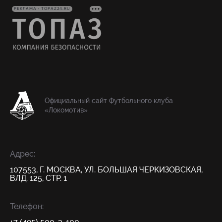
РЕКЛАМА • TOPAZ24.RU
Официальный сайт Футбольного клуба
«Локомотив»
Адрес:
107553, Г. МОСКВА, УЛ. БОЛЬШАЯ ЧЕРКИЗОВСКАЯ,
ВЛД. 125, СТР. 1
Телефон: