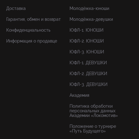
Доставка
Молодёжка-юноши
Гарантия, обмен и возврат
Молодёжка-девушки
Конфиденциальность
ЮФЛ-1. ЮНОШИ
Информация о продавце
ЮФЛ-2. ЮНОШИ
ЮФЛ-3. ЮНОШИ
ЮФЛ-1. ДЕВУШКИ
ЮФЛ-2. ДЕВУШКИ
ЮФЛ-3. ДЕВУШКИ
Академия
Политика обработки
персональных данных
Академии «Локомотив»
Положение о турнире
«Путь Будущего»