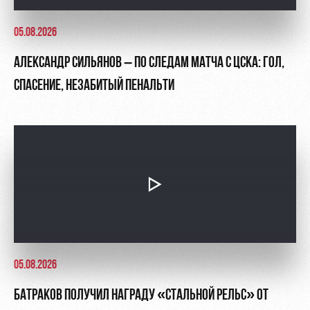
05.08.2026
АЛЕКСАНДР СИЛЬЯНОВ – ПО СЛЕДАМ МАТЧА С ЦСКА: ГОЛ,
СПАСЕНИЕ, НЕЗАБИТЫЙ ПЕНАЛЬТИ
05.08.2026
БАТРАКОВ ПОЛУЧИЛ НАГРАДУ «СТАЛЬНОЙ РЕЛЬС» ОТ