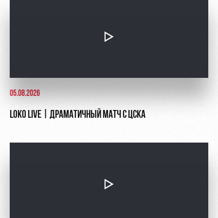
05.08.2026
LOKO LIVE | ДРАМАТИЧНЫЙ МАТЧ С ЦСКА