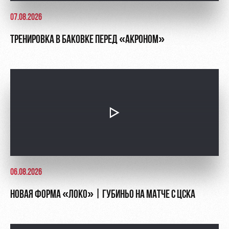
07.08.2026
ТРЕНИРОВКА В БАКОВКЕ ПЕРЕД «АКРОНОМ»
06.08.2026
НОВАЯ ФОРМА «ЛОКО» | ГУБИНЬО НА МАТЧЕ С ЦСКА