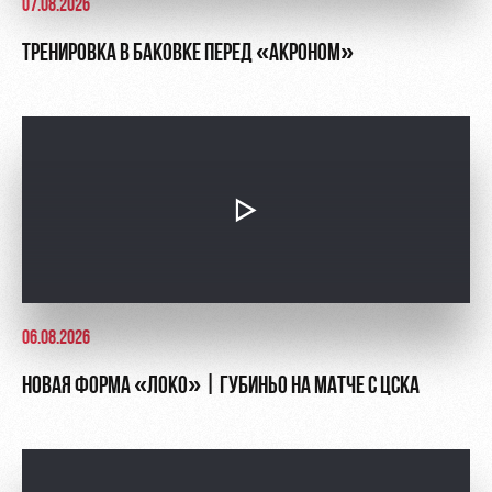
07.08.2026
ТРЕНИРОВКА В БАКОВКЕ ПЕРЕД «АКРОНОМ»
06.08.2026
НОВАЯ ФОРМА «ЛОКО» | ГУБИНЬО НА МАТЧЕ С ЦСКА