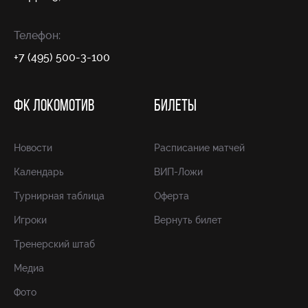
Телефон:
+7 (495) 500-3-100
ФК ЛОКОМОТИВ
БИЛЕТЫ
Новости
Расписание матчей
Календарь
ВИП-Ложи
Турнирная таблица
Оферта
Игроки
Вернуть билет
Тренерский штаб
Медиа
Фото