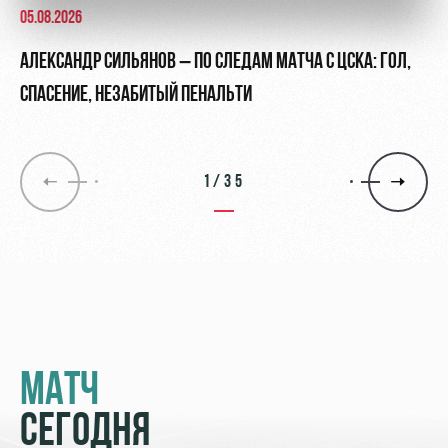
05.08.2026
АЛЕКСАНДР СИЛЬЯНОВ – ПО СЛЕДАМ МАТЧА С ЦСКА: ГОЛ,
СПАСЕНИЕ, НЕЗАБИТЫЙ ПЕНАЛЬТИ
1/35
МАТЧ
СЕГОДНЯ