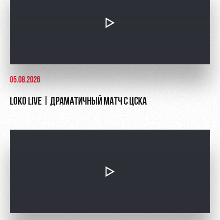
05.08.2026
LOKO LIVE | ДРАМАТИЧНЫЙ МАТЧ С ЦСКА