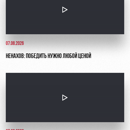
07.08.2026
НЕНАХОВ: ПОБЕДИТЬ НУЖНО ЛЮБОЙ ЦЕНОЙ