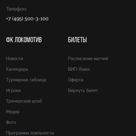
Телефон:
+7 (495) 500-3-100
ФК ЛОКОМОТИВ
БИЛЕТЫ
Новости
Расписание матчей
Календарь
ВИП-Ложи
Турнирная таблица
Оферта
Игроки
Вернуть билет
Тренерский штаб
Медиа
Фото
Программа лояльности