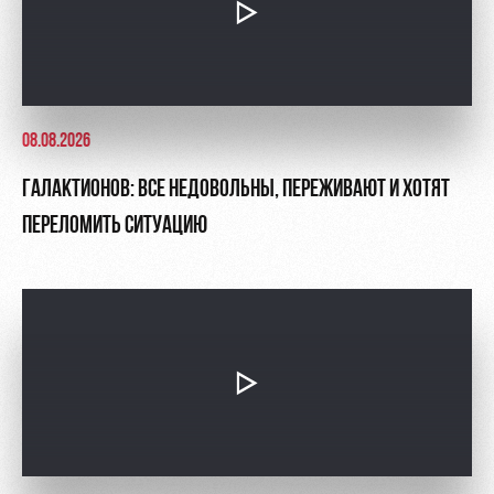
08.08.2026
ГАЛАКТИОНОВ: ВСЕ НЕДОВОЛЬНЫ, ПЕРЕЖИВАЮТ И ХОТЯТ
ПЕРЕЛОМИТЬ СИТУАЦИЮ