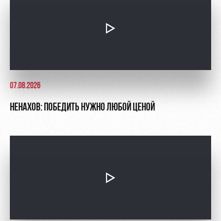
07.08.2026
НЕНАХОВ: ПОБЕДИТЬ НУЖНО ЛЮБОЙ ЦЕНОЙ