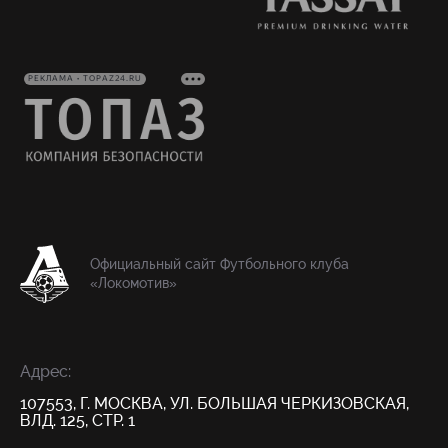
РЕКЛАМА • TOPAZ24.RU
Официальный сайт Футбольного клуба
«Локомотив»
Адрес:
107553, Г. МОСКВА, УЛ. БОЛЬШАЯ ЧЕРКИЗОВСКАЯ,
ВЛД. 125, СТР. 1