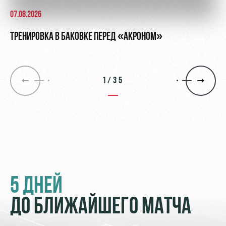
07.08.2026
ТРЕНИРОВКА В БАКОВКЕ ПЕРЕД «АКРОНОМ»
1/35
5 ДНЕЙ
ДО БЛИЖАЙШЕГО МАТЧА