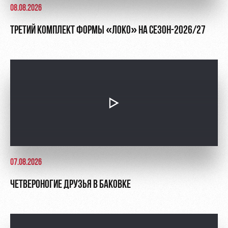
08.08.2026
ТРЕТИЙ КОМПЛЕКТ ФОРМЫ «ЛОКО» НА СЕЗОН-2026/27
07.08.2026
ЧЕТВЕРОНОГИЕ ДРУЗЬЯ В БАКОВКЕ