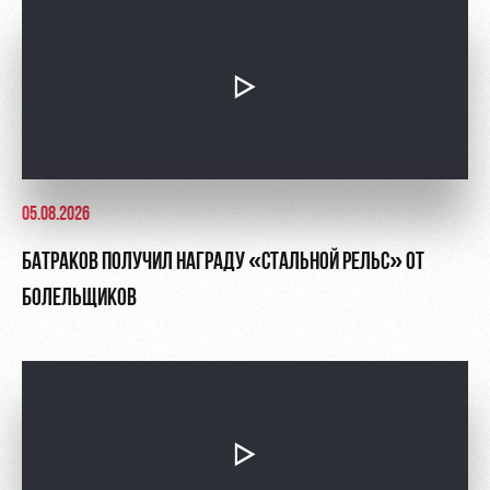
05.08.2026
БАТРАКОВ ПОЛУЧИЛ НАГРАДУ «СТАЛЬНОЙ РЕЛЬС» ОТ
БОЛЕЛЬЩИКОВ