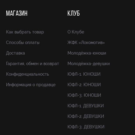
МАГАЗИН
КЛУБ
Как выбрать товар
О Клубе
Способы оплаты
ЖФК «Локомотив»
Доставка
Молодёжка-юноши
Гарантия, обмен и возврат
Молодёжка-девушки
Конфиденциальность
ЮФЛ-1. ЮНОШИ
Информация о продавце
ЮФЛ-2. ЮНОШИ
ЮФЛ-3. ЮНОШИ
ЮФЛ-1. ДЕВУШКИ
ЮФЛ-2. ДЕВУШКИ
ЮФЛ-3. ДЕВУШКИ