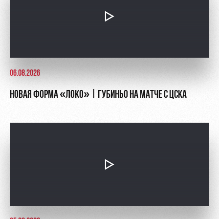
06.08.2026
НОВАЯ ФОРМА «ЛОКО» | ГУБИНЬО НА МАТЧЕ С ЦСКА