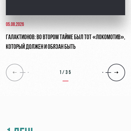
05.08.2026
ГАЛАКТИОНОВ: ВО ВТОРОМ ТАЙМЕ БЫЛ ТОТ «ЛОКОМОТИВ»,
КОТОРЫЙ ДОЛЖЕН И ОБЯЗАН БЫТЬ
1/35