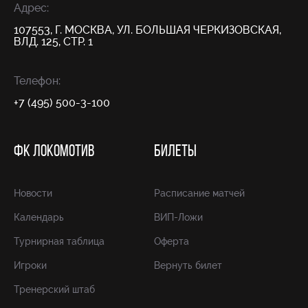
Адрес:
107553, Г. МОСКВА, УЛ. БОЛЬШАЯ ЧЕРКИЗОВСКАЯ,
ВЛД. 125, СТР. 1
Телефон:
+7 (495) 500-3-100
ФК ЛОКОМОТИВ
БИЛЕТЫ
Новости
Расписание матчей
Календарь
ВИП-Ложи
Турнирная таблица
Оферта
Игроки
Вернуть билет
Тренерский штаб