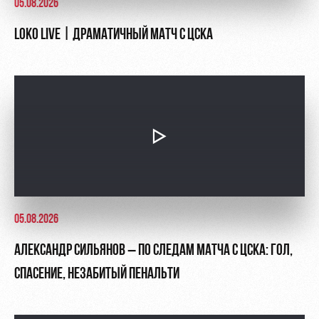
05.08.2026
LOKO LIVE | ДРАМАТИЧНЫЙ МАТЧ С ЦСКА
05.08.2026
АЛЕКСАНДР СИЛЬЯНОВ – ПО СЛЕДАМ МАТЧА С ЦСКА: ГОЛ,
СПАСЕНИЕ, НЕЗАБИТЫЙ ПЕНАЛЬТИ