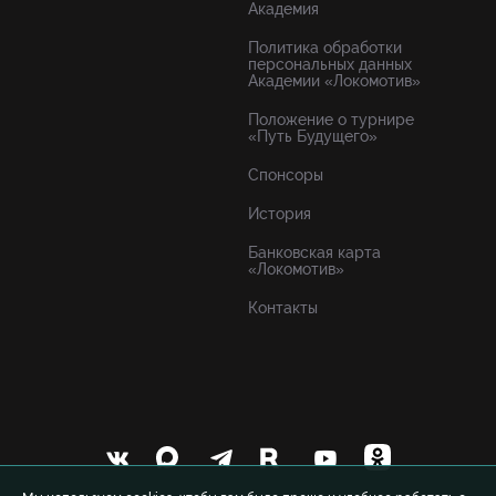
Академия
Политика обработки
персональных данных
Академии «Локомотив»
Положение о турнире
«Путь Будущего»
Спонсоры
История
Банковская карта
«Локомотив»
Контакты