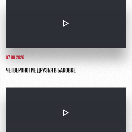
07.08.2026
ЧЕТВЕРОНОГИЕ ДРУЗЬЯ В БАКОВКЕ