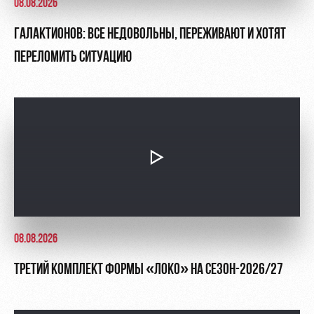
08.08.2026
ГАЛАКТИОНОВ: ВСЕ НЕДОВОЛЬНЫ, ПЕРЕЖИВАЮТ И ХОТЯТ
ПЕРЕЛОМИТЬ СИТУАЦИЮ
08.08.2026
ТРЕТИЙ КОМПЛЕКТ ФОРМЫ «ЛОКО» НА СЕЗОН-2026/27