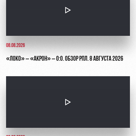
08.08.2026
«ЛОКО» – «АКРОН» – 0:0. ОБЗОР РПЛ. 8 АВГУСТА 2026