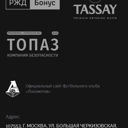
РЕКЛАМА • TOPAZ24.RU
Официальный сайт Футбольного клуба
«Локомотив»
Адрес:
107553, Г. МОСКВА, УЛ. БОЛЬШАЯ ЧЕРКИЗОВСКАЯ,