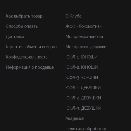
Как выбрать товар
О Клубе
Способы оплаты
ЖФК «Локомотив»
Доставка
Молодёжка-юноши
Гарантия, обмен и возврат
Молодёжка-девушки
Конфиденциальность
ЮФЛ-1. ЮНОШИ
Информация о продавце
ЮФЛ-2. ЮНОШИ
ЮФЛ-3. ЮНОШИ
ЮФЛ-1. ДЕВУШКИ
ЮФЛ-2. ДЕВУШКИ
ЮФЛ-3. ДЕВУШКИ
Академия
Политика обработки