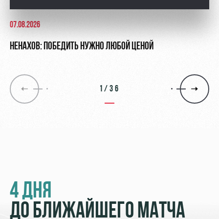
07.08.2026
НЕНАХОВ: ПОБЕДИТЬ НУЖНО ЛЮБОЙ ЦЕНОЙ
1/36
4 ДНЯ
ДО БЛИЖАЙШЕГО МАТЧА