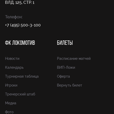
ВЛД. 125, СТР. 1
Телефон:
+7 (495) 500-3-100
ФК ЛОКОМОТИВ
БИЛЕТЫ
Новости
Расписание матчей
Календарь
ВИП-Ложи
Турнирная таблица
Оферта
Игроки
Вернуть билет
Тренерский штаб
Медиа
Фото