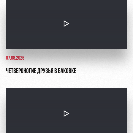
07.08.2026
ЧЕТВЕРОНОГИЕ ДРУЗЬЯ В БАКОВКЕ