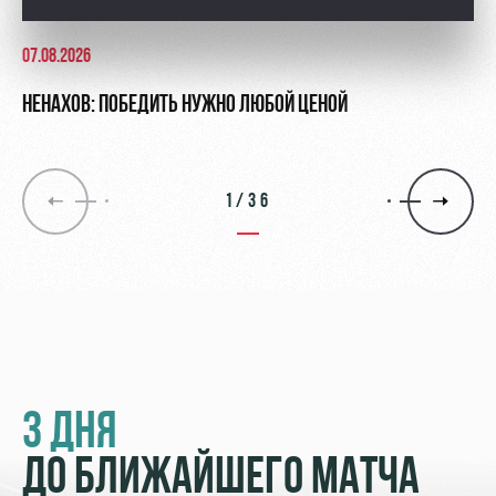
07.08.2026
НЕНАХОВ: ПОБЕДИТЬ НУЖНО ЛЮБОЙ ЦЕНОЙ
1/36
3 ДНЯ
ДО БЛИЖАЙШЕГО МАТЧА