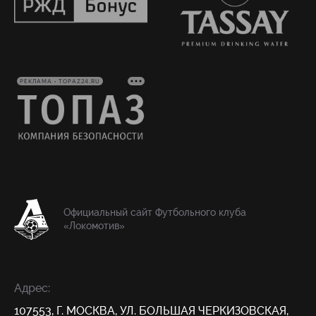
РЕКЛАМА • TOPAZ24.RU
Официальный сайт Футбольного клуба
«Локомотив»
Адрес:
107553, Г. МОСКВА, УЛ. БОЛЬШАЯ ЧЕРКИЗОВСКАЯ,