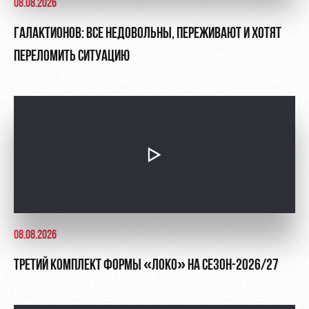
08.08.2026
ГАЛАКТИОНОВ: ВСЕ НЕДОВОЛЬНЫ, ПЕРЕЖИВАЮТ И ХОТЯТ
ПЕРЕЛОМИТЬ СИТУАЦИЮ
08.08.2026
ТРЕТИЙ КОМПЛЕКТ ФОРМЫ «ЛОКО» НА СЕЗОН-2026/27