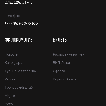
ВЛД. 125, СТР. 1
Телефон:
+7 (495) 500-3-100
ФК ЛОКОМОТИВ
БИЛЕТЫ
Новости
Расписание матчей
Календарь
ВИП-Ложи
Турнирная таблица
Оферта
Игроки
Вернуть билет
Тренерский штаб
Медиа
Фото