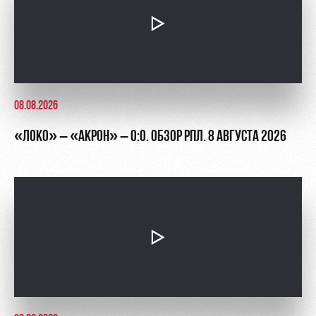
08.08.2026
«ЛОКО» – «АКРОН» – 0:0. ОБЗОР РПЛ. 8 АВГУСТА 2026