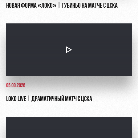
НОВАЯ ФОРМА «ЛОКО» | ГУБИНЬО НА МАТЧЕ С ЦСКА
05.08.2026
LOKO LIVE | ДРАМАТИЧНЫЙ МАТЧ С ЦСКА