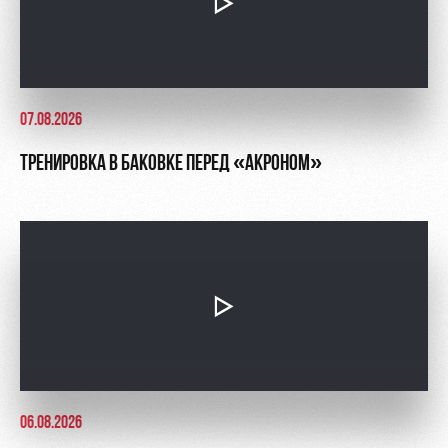
07.08.2026
ТРЕНИРОВКА В БАКОВКЕ ПЕРЕД «АКРОНОМ»
06.08.2026