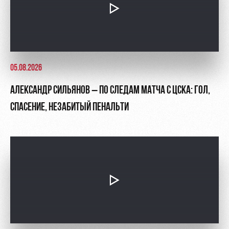
05.08.2026
АЛЕКСАНДР СИЛЬЯНОВ – ПО СЛЕДАМ МАТЧА С ЦСКА: ГОЛ,
СПАСЕНИЕ, НЕЗАБИТЫЙ ПЕНАЛЬТИ