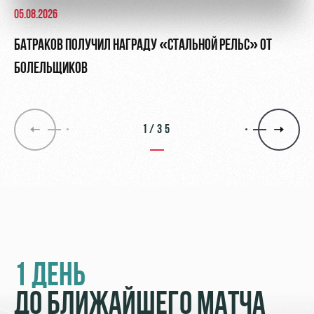
05.08.2026
БАТРАКОВ ПОЛУЧИЛ НАГРАДУ «СТАЛЬНОЙ РЕЛЬС» ОТ
БОЛЕЛЬЩИКОВ
1/35
1 ДЕНЬ
ДО БЛИЖАЙШЕГО МАТЧА