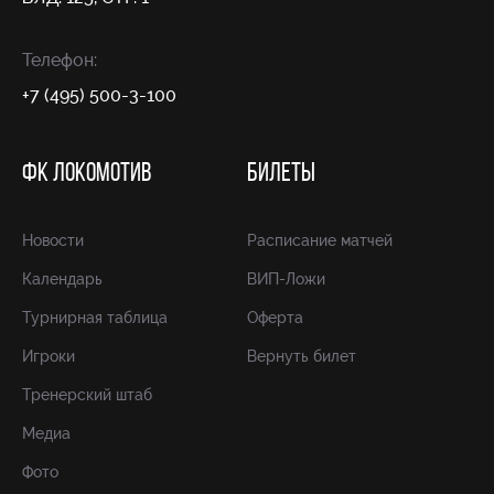
Телефон:
+7 (495) 500-3-100
ФК ЛОКОМОТИВ
БИЛЕТЫ
Новости
Расписание матчей
Календарь
ВИП-Ложи
Турнирная таблица
Оферта
Игроки
Вернуть билет
Тренерский штаб
Медиа
Фото