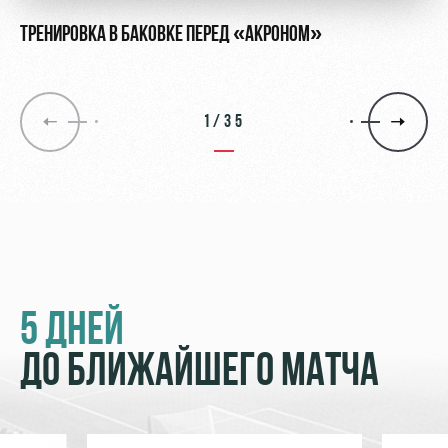
ТРЕНИРОВКА В БАКОВКЕ ПЕРЕД «АКРОНОМ»
1/35
5 ДНЕЙ
ДО БЛИЖАЙШЕГО МАТЧА