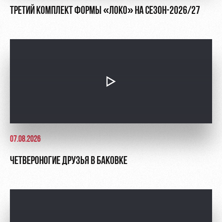
ТРЕТИЙ КОМПЛЕКТ ФОРМЫ «ЛОКО» НА СЕЗОН-2026/27
07.08.2026
ЧЕТВЕРОНОГИЕ ДРУЗЬЯ В БАКОВКЕ