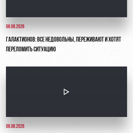
08.08.2026
ГАЛАКТИОНОВ: ВСЕ НЕДОВОЛЬНЫ, ПЕРЕЖИВАЮТ И ХОТЯТ
ПЕРЕЛОМИТЬ СИТУАЦИЮ
08.08.2026