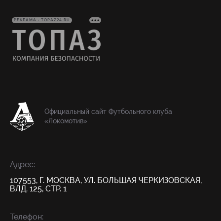
РЕКЛАМА • TOPAZ24.RU
Официальный сайт Футбольного клуба
«Локомотив»
Адрес:
107553, Г. МОСКВА, УЛ. БОЛЬШАЯ ЧЕРКИЗОВСКАЯ,
ВЛД. 125, СТР. 1
Телефон: