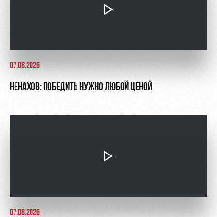
07.08.2026
НЕНАХОВ: ПОБЕДИТЬ НУЖНО ЛЮБОЙ ЦЕНОЙ
07.08.2026