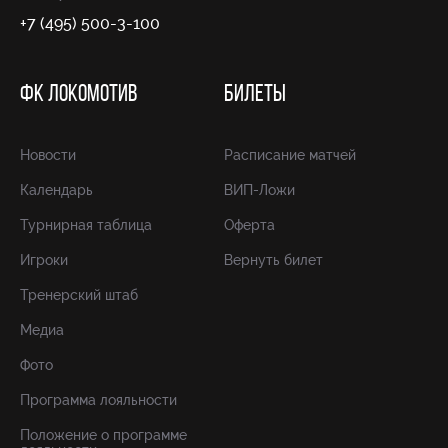
+7 (495) 500-3-100
ФК ЛОКОМОТИВ
БИЛЕТЫ
Новости
Расписание матчей
Календарь
ВИП-Ложи
Турнирная таблица
Оферта
Игроки
Вернуть билет
Тренерский штаб
Медиа
Фото
Программа лояльности
Положение о программе