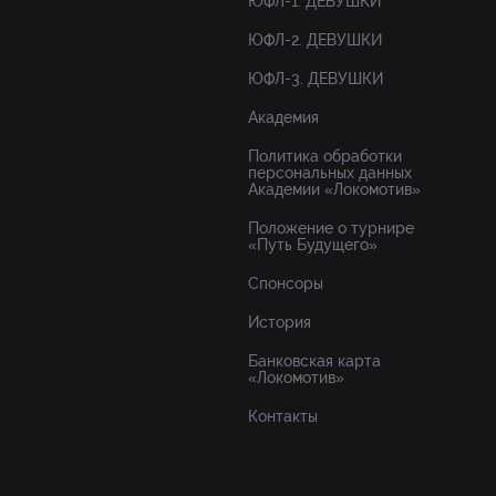
ЮФЛ-1. ДЕВУШКИ
ЮФЛ-2. ДЕВУШКИ
ЮФЛ-3. ДЕВУШКИ
Академия
Политика обработки
персональных данных
Академии «Локомотив»
Положение о турнире
«Путь Будущего»
Спонсоры
История
Банковская карта
«Локомотив»
Контакты