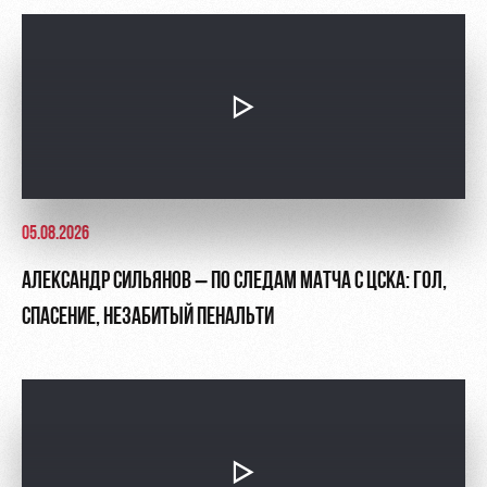
05.08.2026
АЛЕКСАНДР СИЛЬЯНОВ – ПО СЛЕДАМ МАТЧА С ЦСКА: ГОЛ,
СПАСЕНИЕ, НЕЗАБИТЫЙ ПЕНАЛЬТИ