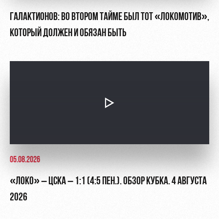
ГАЛАКТИОНОВ: ВО ВТОРОМ ТАЙМЕ БЫЛ ТОТ «ЛОКОМОТИВ»,
КОТОРЫЙ ДОЛЖЕН И ОБЯЗАН БЫТЬ
05.08.2026
«ЛОКО» – ЦСКА – 1:1 (4:5 ПЕН.). ОБЗОР КУБКА. 4 АВГУСТА
2026