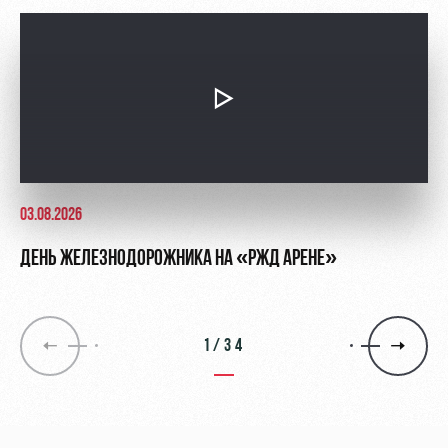
03.08.2026
ДЕНЬ ЖЕЛЕЗНОДОРОЖНИКА НА «РЖД АРЕНЕ»
1/34