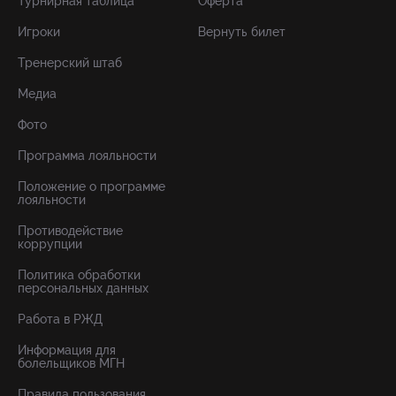
Турнирная таблица
Оферта
Игроки
Вернуть билет
Тренерский штаб
Медиа
Фото
Программа лояльности
Положение о программе
лояльности
Противодействие
коррупции
Политика обработки
персональных данных
Работа в РЖД
Информация для
болельщиков МГН
Правила пользования