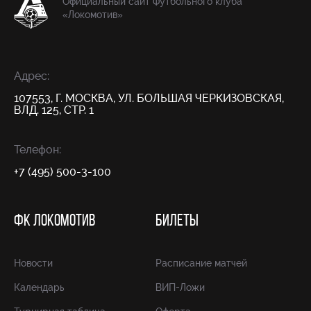
Официальный сайт Футбольного клуба
«Локомотив»
Адрес:
107553, Г. МОСКВА, УЛ. БОЛЬШАЯ ЧЕРКИЗОВСКАЯ,
ВЛД. 125, СТР. 1
Телефон:
+7 (495) 500-3-100
ФК ЛОКОМОТИВ
БИЛЕТЫ
Новости
Расписание матчей
Календарь
ВИП-Ложи