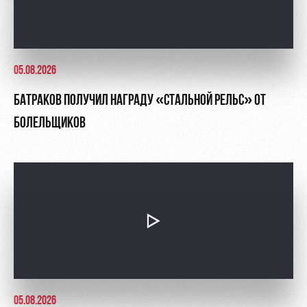
05.08.2026
БАТРАКОВ ПОЛУЧИЛ НАГРАДУ «СТАЛЬНОЙ РЕЛЬС» ОТ
БОЛЕЛЬЩИКОВ
05.08.2026