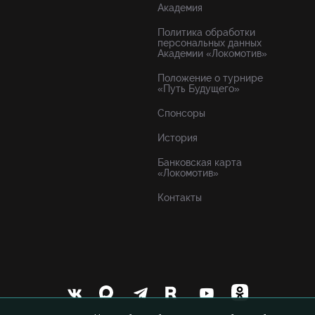
Академия
Политика обработки
персональных данных
Академии «Локомотив»
Положение о турнире
«Путь Будущего»
Спонсоры
История
Банковская карта
«Локомотив»
Контакты