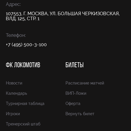
Адрес:
107553, Г. МОСКВА, УЛ. БОЛЬШАЯ ЧЕРКИЗОВСКАЯ,
ВЛД. 125, СТР. 1
Телефон:
+7 (495) 500-3-100
ФК ЛОКОМОТИВ
БИЛЕТЫ
Новости
Расписание матчей
Календарь
ВИП-Ложи
Турнирная таблица
Оферта
Игроки
Вернуть билет
Тренерский штаб