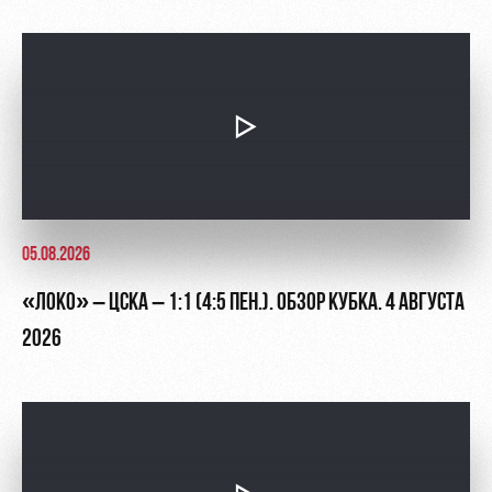
05.08.2026
«ЛОКО» – ЦСКА – 1:1 (4:5 ПЕН.). ОБЗОР КУБКА. 4 АВГУСТА
2026