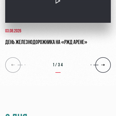
03.08.2026
ДЕНЬ ЖЕЛЕЗНОДОРОЖНИКА НА «РЖД АРЕНЕ»
1/34