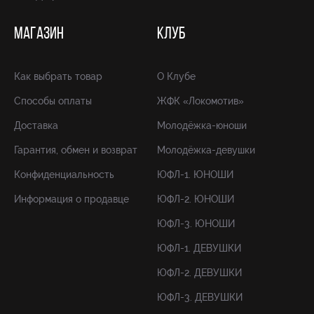
МАГАЗИН
КЛУБ
Как выбрать товар
О Клубе
Способы оплаты
ЖФК «Локомотив»
Доставка
Молодёжка-юноши
Гарантия, обмен и возврат
Молодёжка-девушки
Конфиденциальность
ЮФЛ-1. ЮНОШИ
Информация о продавце
ЮФЛ-2. ЮНОШИ
ЮФЛ-3. ЮНОШИ
ЮФЛ-1. ДЕВУШКИ
ЮФЛ-2. ДЕВУШКИ
ЮФЛ-3. ДЕВУШКИ