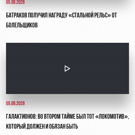
05.08.2026
БАТРАКОВ ПОЛУЧИЛ НАГРАДУ «СТАЛЬНОЙ РЕЛЬС» ОТ
БОЛЕЛЬЩИКОВ
05.08.2026
ГАЛАКТИОНОВ: ВО ВТОРОМ ТАЙМЕ БЫЛ ТОТ «ЛОКОМОТИВ»,
КОТОРЫЙ ДОЛЖЕН И ОБЯЗАН БЫТЬ