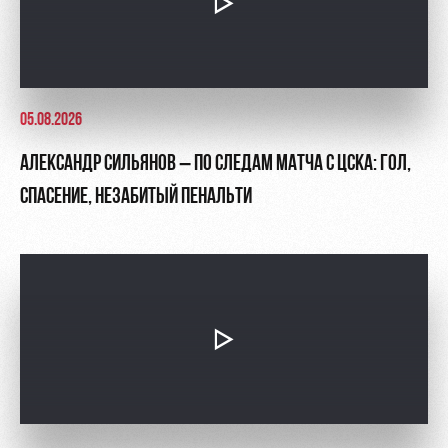
05.08.2026
АЛЕКСАНДР СИЛЬЯНОВ – ПО СЛЕДАМ МАТЧА С ЦСКА: ГОЛ,
СПАСЕНИЕ, НЕЗАБИТЫЙ ПЕНАЛЬТИ