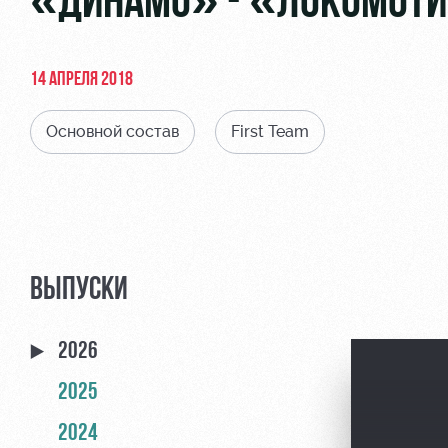
«ДИНАМО» - «ЛОКОМОТИВ»
14 АПРЕЛЯ 2018
Основной состав
First Team
ВЫПУСКИ
2026
2025
2024