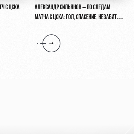
ТЧ С ЦСКА
АЛЕКСАНДР СИЛЬЯНОВ – ПО СЛЕДАМ
МАТЧА С ЦСКА: ГОЛ, СПАСЕНИЕ, НЕЗАБИТЫЙ
ПЕНАЛЬТИ