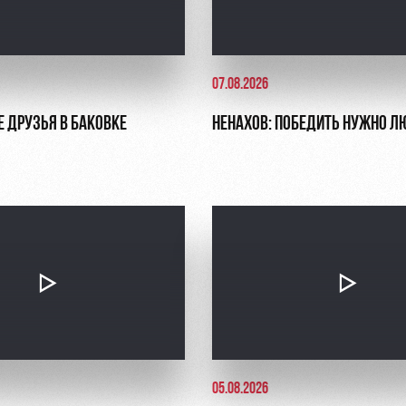
07.08.2026
Е ДРУЗЬЯ В БАКОВКЕ
НЕНАХОВ: ПОБЕДИТЬ НУЖНО Л
05.08.2026