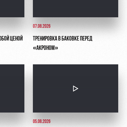
07.08.2026
ЮБОЙ ЦЕНОЙ
ТРЕНИРОВКА В БАКОВКЕ ПЕРЕД
«АКРОНОМ»
05.08.2026