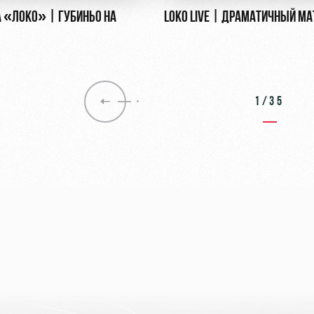
 «ЛОКО» | ГУБИНЬО НА
LOKO LIVE | ДРАМАТИЧНЫЙ МА
1/35