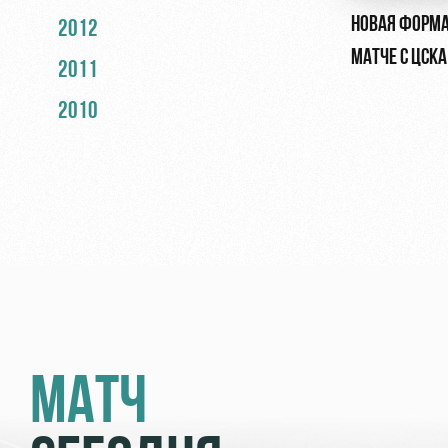
НОВАЯ ФОРМА
2012
МАТЧЕ С ЦСКА
2011
2010
МАТЧ