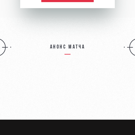
Анонс матча