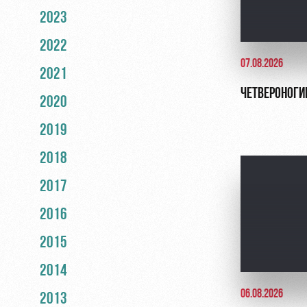
2023
2022
07.08.2026
2021
ЧЕТВЕРОНОГИ
2020
2019
2018
2017
2016
2015
2014
06.08.2026
2013