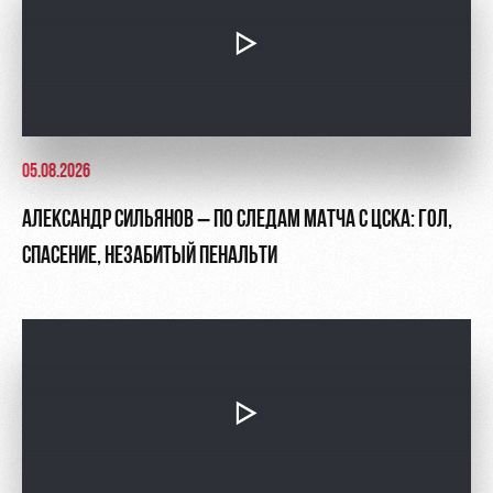
05.08.2026
АЛЕКСАНДР СИЛЬЯНОВ – ПО СЛЕДАМ МАТЧА С ЦСКА: ГОЛ,
СПАСЕНИЕ, НЕЗАБИТЫЙ ПЕНАЛЬТИ