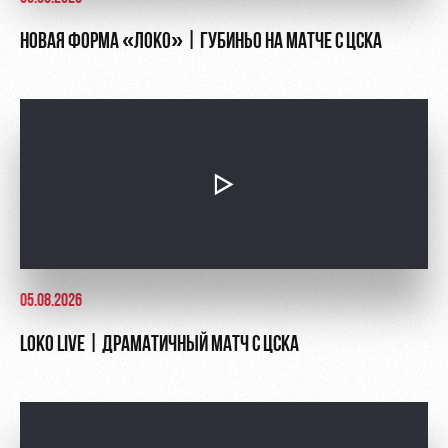
НОВАЯ ФОРМА «ЛОКО» | ГУБИНЬО НА МАТЧЕ С ЦСКА
05.08.2026
LOKO LIVE | ДРАМАТИЧНЫЙ МАТЧ С ЦСКА