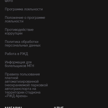
Фото
Программа лояльности
Положение о программе
лояльности
Противодействие
коррупции
Политика обработки
персональных данных
Работа в РЖД
Информация для
болельщиков МГН
Правила пользования
платной
автоматизированной
(неохраняемой) парковкой
автотранспорта на
территории стадиона
«РЖД Арена»