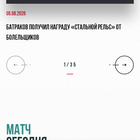
05.08.2026
БАТРАКОВ ПОЛУЧИЛ НАГРАДУ «СТАЛЬНОЙ РЕЛЬС» ОТ
БОЛЕЛЬЩИКОВ
1/35
МАТЧ