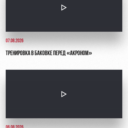
07.08.2026
ТРЕНИРОВКА В БАКОВКЕ ПЕРЕД «АКРОНОМ»
06.08.2026