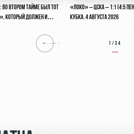
: ВО ВТОРОМ ТАЙМЕ БЫЛ ТОТ
«ЛОКО» – ЦСКА – 1:1 (4:5 ПЕН
, КОТОРЫЙ ДОЛЖЕН И
КУБКА. 4 АВГУСТА 2026
1/34