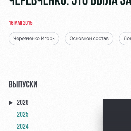
ЧЕРЕВЧЕНКО: ЭТО БЫЛА 
16 МАЯ 2015
Черевченко Игорь
Основной состав
Ло
ВЫПУСКИ
2026
2025
2024