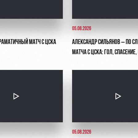
05.08.2026
ДРАМАТИЧНЫЙ МАТЧ С ЦСКА
АЛЕКСАНДР СИЛЬЯНОВ – ПО С
МАТЧА С ЦСКА: ГОЛ, СПАСЕНИЕ
ПЕНАЛЬТИ
05.08.2026