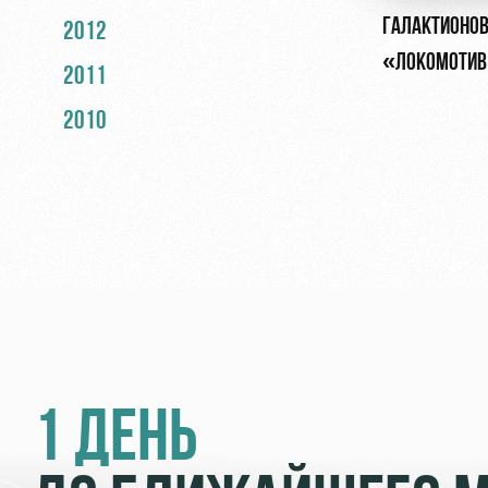
ГАЛАКТИОНОВ
2012
«ЛОКОМОТИВ»
2011
ОБЯЗАН БЫТЬ
2010
1 ДЕНЬ