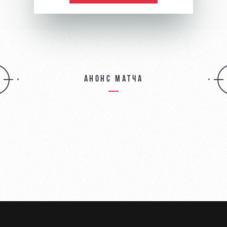
Анонс матча