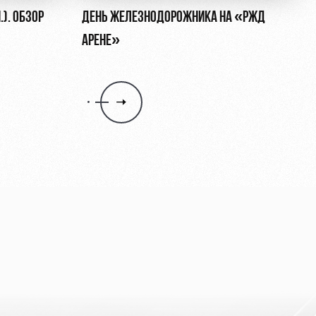
.). ОБЗОР
ДЕНЬ ЖЕЛЕЗНОДОРОЖНИКА НА «РЖД
АРЕНЕ»