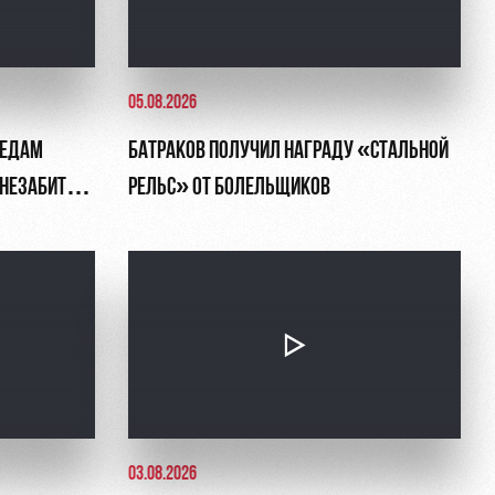
05.08.2026
ЛЕДАМ
БАТРАКОВ ПОЛУЧИЛ НАГРАДУ «СТАЛЬНОЙ
, НЕЗАБИТЫЙ
РЕЛЬС» ОТ БОЛЕЛЬЩИКОВ
03.08.2026