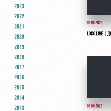
2023
2022
05.08.2026
2021
LOKO LIVE | 
2020
2019
2018
2017
2016
2015
2014
05.08.2026
2013