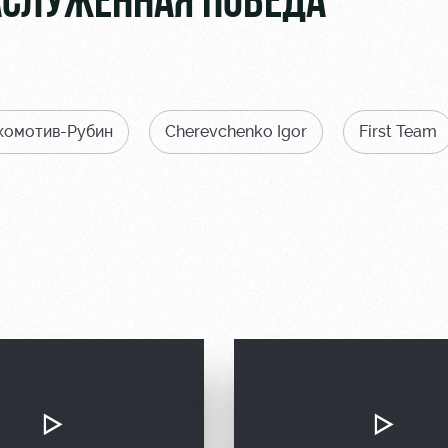
ЗАСЛУЖЕННАЯ ПОБЕДА
комотив-Рубин
Cherevchenko Igor
First Team