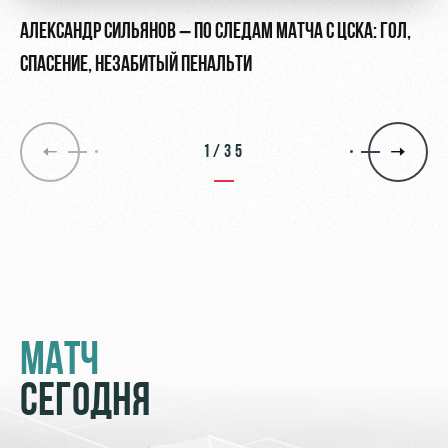
АЛЕКСАНДР СИЛЬЯНОВ – ПО СЛЕДАМ МАТЧА С ЦСКА: ГОЛ,
СПАСЕНИЕ, НЕЗАБИТЫЙ ПЕНАЛЬТИ
1/35
МАТЧ
СЕГОДНЯ