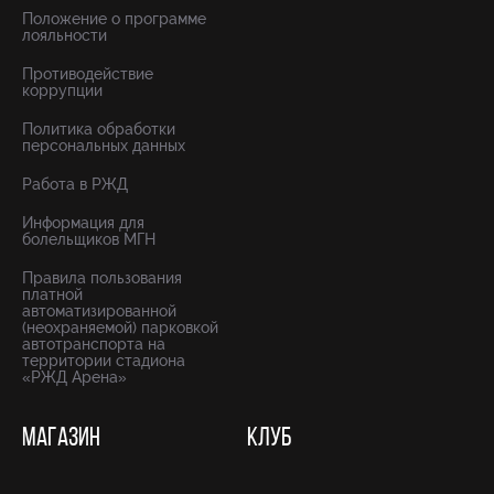
Положение о программе
лояльности
Противодействие
коррупции
Политика обработки
персональных данных
Работа в РЖД
Информация для
болельщиков МГН
Правила пользования
платной
автоматизированной
(неохраняемой) парковкой
автотранспорта на
территории стадиона
«РЖД Арена»
МАГАЗИН
КЛУБ