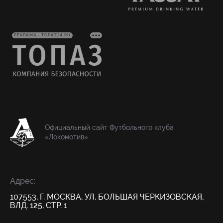
РЕКЛАМА • TOPAZ24.RU
Официальный сайт Футбольного клуба
«Локомотив»
Адрес:
107553, Г. МОСКВА, УЛ. БОЛЬШАЯ ЧЕРКИЗОВСКАЯ,
ВЛД. 125, СТР. 1