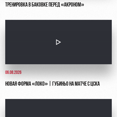
ТРЕНИРОВКА В БАКОВКЕ ПЕРЕД «АКРОНОМ»
06.08.2026
НОВАЯ ФОРМА «ЛОКО» | ГУБИНЬО НА МАТЧЕ С ЦСКА