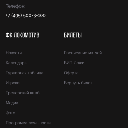
Телефон:
+7 (495) 500-3-100
ФК ЛОКОМОТИВ
БИЛЕТЫ
Новости
Расписание матчей
Календарь
ВИП-Ложи
Турнирная таблица
Оферта
Игроки
Вернуть билет
Тренерский штаб
Медиа
Фото
Программа лояльности