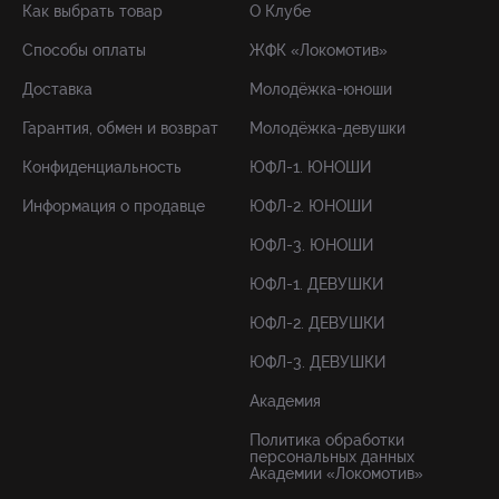
Как выбрать товар
О Клубе
Способы оплаты
ЖФК «Локомотив»
Доставка
Молодёжка-юноши
Гарантия, обмен и возврат
Молодёжка-девушки
Конфиденциальность
ЮФЛ-1. ЮНОШИ
Информация о продавце
ЮФЛ-2. ЮНОШИ
ЮФЛ-3. ЮНОШИ
ЮФЛ-1. ДЕВУШКИ
ЮФЛ-2. ДЕВУШКИ
ЮФЛ-3. ДЕВУШКИ
Академия
Политика обработки
персональных данных
Академии «Локомотив»