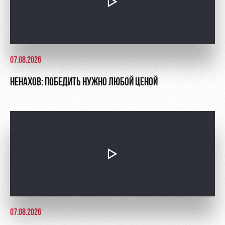
07.08.2026
НЕНАХОВ: ПОБЕДИТЬ НУЖНО ЛЮБОЙ ЦЕНОЙ
07.08.2026