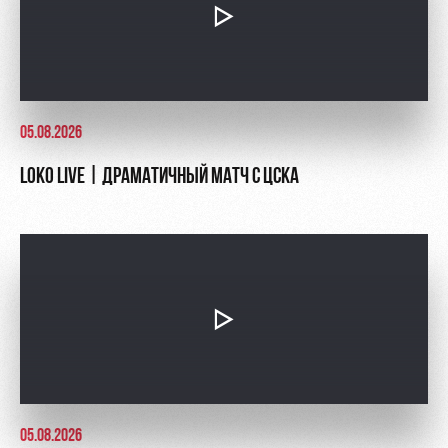
05.08.2026
LOKO LIVE | ДРАМАТИЧНЫЙ МАТЧ С ЦСКА
05.08.2026