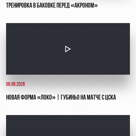
ТРЕНИРОВКА В БАКОВКЕ ПЕРЕД «АКРОНОМ»
06.08.2026
НОВАЯ ФОРМА «ЛОКО» | ГУБИНЬО НА МАТЧЕ С ЦСКА