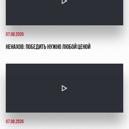
07.08.2026
НЕНАХОВ: ПОБЕДИТЬ НУЖНО ЛЮБОЙ ЦЕНОЙ
07.08.2026