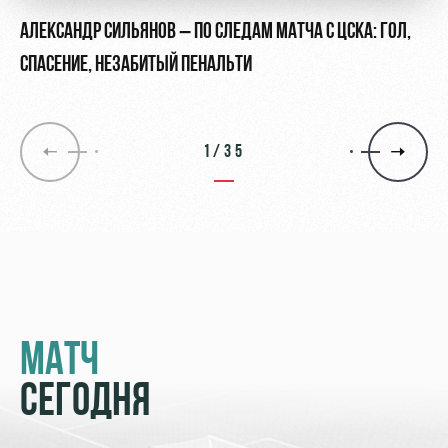
АЛЕКСАНДР СИЛЬЯНОВ – ПО СЛЕДАМ МАТЧА С ЦСКА: ГОЛ,
СПАСЕНИЕ, НЕЗАБИТЫЙ ПЕНАЛЬТИ
1/35
МАТЧ
СЕГОДНЯ