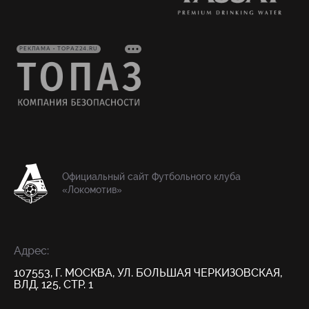
РЕКЛАМА • TOPAZ24.RU
Официальный сайт Футбольного клуба
«Локомотив»
Адрес:
107553, Г. МОСКВА, УЛ. БОЛЬШАЯ ЧЕРКИЗОВСКАЯ,
ВЛД. 125, СТР. 1