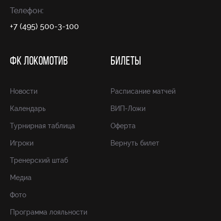
Телефон:
+7 (495) 500-3-100
ФК ЛОКОМОТИВ
БИЛЕТЫ
Новости
Расписание матчей
Календарь
ВИП-Ложи
Турнирная таблица
Оферта
Игроки
Вернуть билет
Тренерский штаб
Медиа
Фото
Программа лояльности