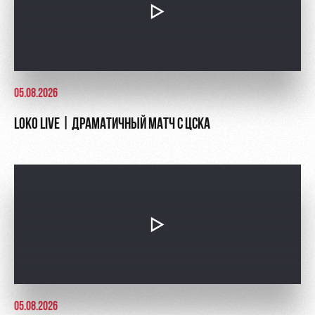
05.08.2026
LOKO LIVE | ДРАМАТИЧНЫЙ МАТЧ С ЦСКА
05.08.2026