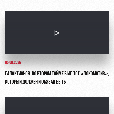
05.08.2026
ГАЛАКТИОНОВ: ВО ВТОРОМ ТАЙМЕ БЫЛ ТОТ «ЛОКОМОТИВ»,
КОТОРЫЙ ДОЛЖЕН И ОБЯЗАН БЫТЬ