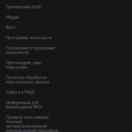
Тренерский штаб
Медиа
Фото
Программа лояльности
Положение о программе
лояльности
Противодействие
коррупции
Политика обработки
персональных данных
Работа в РЖД
Информация для
болельщиков МГН
Правила пользования
платной
автоматизированной
(неохраняемой) парковкой