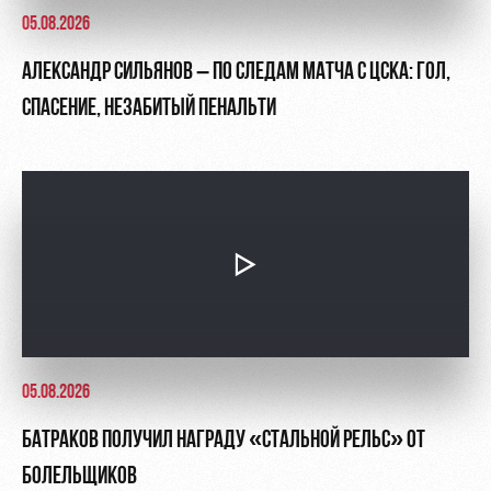
05.08.2026
АЛЕКСАНДР СИЛЬЯНОВ – ПО СЛЕДАМ МАТЧА С ЦСКА: ГОЛ,
СПАСЕНИЕ, НЕЗАБИТЫЙ ПЕНАЛЬТИ
05.08.2026
БАТРАКОВ ПОЛУЧИЛ НАГРАДУ «СТАЛЬНОЙ РЕЛЬС» ОТ
БОЛЕЛЬЩИКОВ