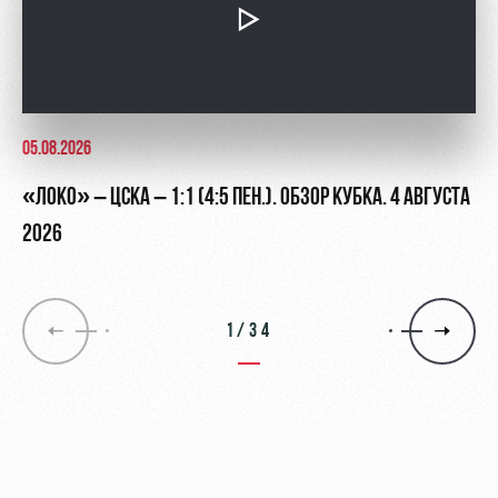
05.08.2026
«ЛОКО» – ЦСКА – 1:1 (4:5 ПЕН.). ОБЗОР КУБКА. 4 АВГУСТА
2026
1/34