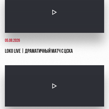
05.08.2026
LOKO LIVE | ДРАМАТИЧНЫЙ МАТЧ С ЦСКА