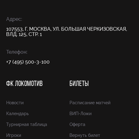
Адрес:
107553, Г. МОСКВА, УЛ. БОЛЬШАЯ ЧЕРКИЗОВСКАЯ,
ВЛД. 125, СТР. 1
Телефон:
+7 (495) 500-3-100
ФК ЛОКОМОТИВ
БИЛЕТЫ
Новости
Расписание матчей
Календарь
ВИП-Ложи
Турнирная таблица
Оферта
Игроки
Вернуть билет