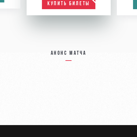
КУПИТЬ БИЛЕТЫ
Анонс матча