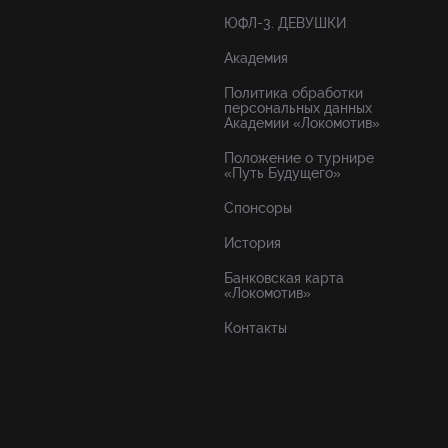
ЮФЛ-3. ДЕВУШКИ
Академия
Политика обработки
персональных данных
Академии «Локомотив»
Положение о турнире
«Путь Будущего»
Спонсоры
История
Банковская карта
«Локомотив»
Контакты