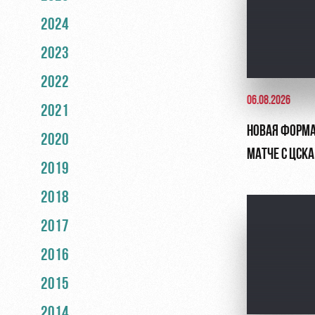
2024
2023
2022
06.08.2026
2021
НОВАЯ ФОРМА
2020
МАТЧЕ С ЦСКА
2019
2018
2017
2016
2015
2014