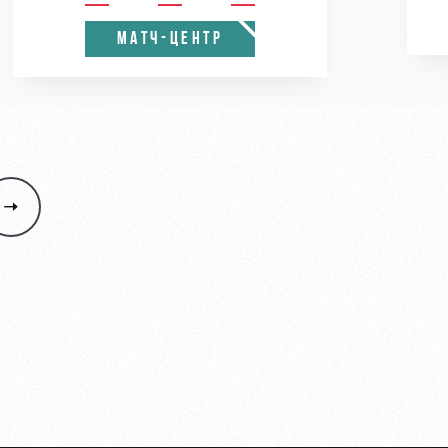
МАТЧ-ЦЕНТР