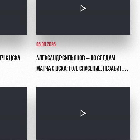
05.08.2026
ТЧ С ЦСКА
АЛЕКСАНДР СИЛЬЯНОВ – ПО СЛЕДАМ
МАТЧА С ЦСКА: ГОЛ, СПАСЕНИЕ, НЕЗАБИТЫЙ
ПЕНАЛЬТИ