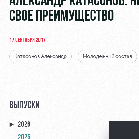
АЛЕКСАНДР КАТАСОНОВ: 
СВОЕ ПРЕИМУЩЕСТВО
17 СЕНТЯБРЯ 2017
Катасонов Александр
Молодежный состав
ВЫПУСКИ
2026
2025