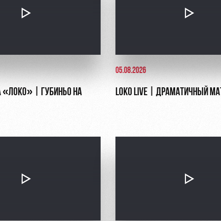
05.08.2026
 «ЛОКО» | ГУБИНЬО НА
LOKO LIVE | ДРАМАТИЧНЫЙ МА