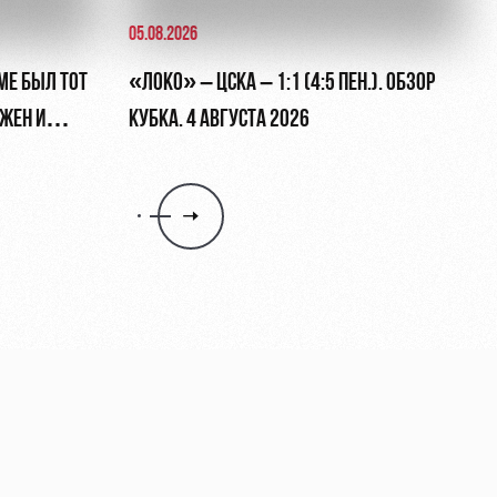
05.08.2026
МЕ БЫЛ ТОТ
«ЛОКО» – ЦСКА – 1:1 (4:5 ПЕН.). ОБЗОР
ЖЕН И
КУБКА. 4 АВГУСТА 2026