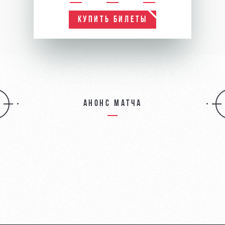
КУПИТЬ БИЛЕТЫ
Анонс матча