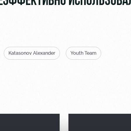
НЕЭФФЕКТИВНО ИСПОЛЬЗОВА
Katasonov Alexander
Youth Team