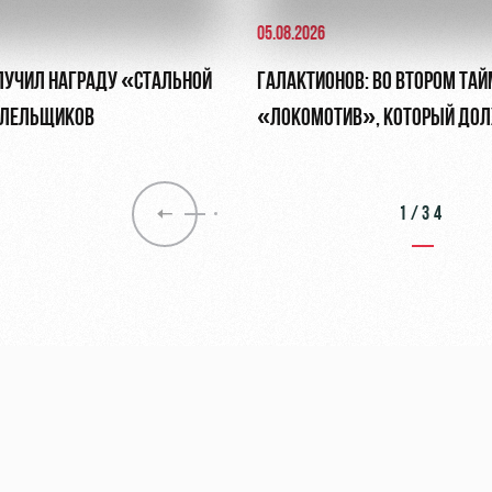
05.08.2026
ЛУЧИЛ НАГРАДУ «СТАЛЬНОЙ
ГАЛАКТИОНОВ: ВО ВТОРОМ ТАЙ
ОЛЕЛЬЩИКОВ
«ЛОКОМОТИВ», КОТОРЫЙ ДОЛ
ОБЯЗАН БЫТЬ
1/34